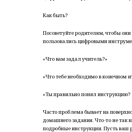
Как быть?
Посоветуйте родителям, чтобы они 
пользовались цифровыми инструме
«Что вам задал учитель?»
«Что тебе необходимо в конечном и
«Ты правильно понял инструкцию? 
Часто проблема бывает на поверхно
домашнего задания. Что-то не так 
подробные инструкции. Пусть ваш 