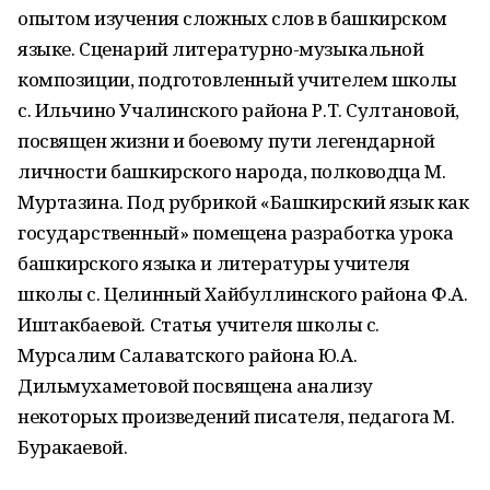
опытом изучения сложных слов в башкирском
языке. Сценарий литературно-музыкальной
композиции, подготовленный учителем школы
с. Ильчино Учалинского района Р.Т. Султановой,
посвящен жизни и боевому пути легендарной
личности башкирского народа, полководца М.
Муртазина. Под рубрикой «Башкирский язык как
государственный» помещена разработка урока
башкирского языка и литературы учителя
школы с. Целинный Хайбуллинского района Ф.А.
Иштакбаевой. Статья учителя школы с.
Мурсалим Салаватского района Ю.А.
Дильмухаметовой посвящена анализу
некоторых произведений писателя, педагога М.
Буракаевой.