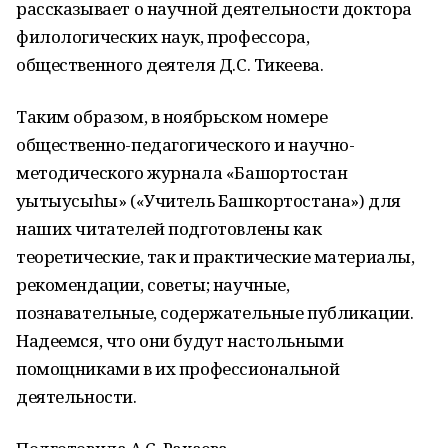
рассказывает о научной деятельности доктора
филологических наук, профессора,
общественного деятеля Д.С. Тикеева.
Таким образом, в ноябрьском номере
общественно-педагогического и научно-
методического журнала «Башҡортостан
уҡытыусыһы» («Учитель Башкортостана») для
наших читателей подготовлены как
теоретические, так и практические материалы,
рекомендации, советы; научные,
познавательные, содержательные публикации.
Надеемся, что они будут настольными
помощниками в их профессиональной
деятельности.