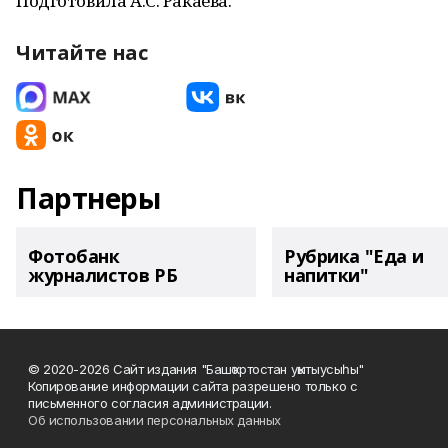
Подготовила А.С. Ракаева.
Читайте нас
Партнеры
Фотобанк
Рубрика "Еда и
журналистов РБ
напитки"
© 2020-2026 Сайт издания "Башҡортостан уҡытыусыһы"
Копирование информации сайта разрешено только с
письменного согласия администрации.
Об использовании персональных данных