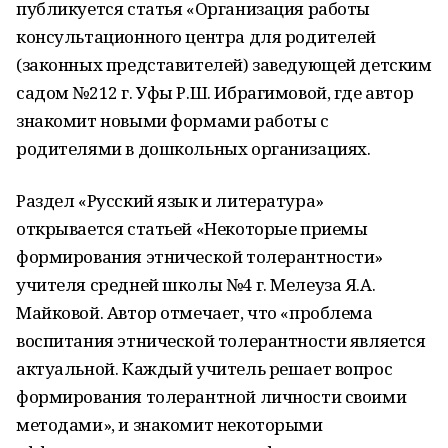
публикуется статья «Организация работы
консультационного центра для родителей
(законных представителей) заведующей детским
садом №212 г. Уфы Р.Ш. Ибрагимовой, где автор
знакомит новыми формами работы с
родителями в дошкольных организациях.
Раздел «Русский язык и литература»
открывается статьей «Некоторые приемы
формирования этнической толерантности»
учителя средней школы №4 г. Мелеуза Я.А.
Майковой. Автор отмечает, что «проблема
воспитания этнической толерантности является
актуальной. Каждый учитель решает вопрос
формирования толерантной личности своими
методами», и знакомит некоторыми