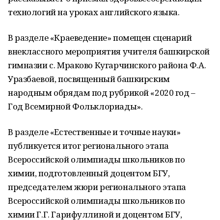
технологий на уроках английского языка.
В разделе «Краеведение» помещен сценарий
внеклассного мероприятия учителя башкирской
гимназии с. Мраково Кугарчинского района Ф.А.
Уразбаевой, посвященный башкирским
народным обрядам под рубрикой «2020 год –
Год Всемирной Фольклориады».
В разделе «Естественные и точные науки»
публикуется итог регионального этапа
Всероссийской олимпиады школьников по
химии, подготовленный доцентом БГУ,
председателем жюри регионального этапа
Всероссийской олимпиады школьников по
химии Г.Г. Гарифуллиной и доцентом БГУ,