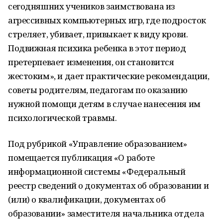
сегодняшних учеников заимствована из
агрессивных компьютерных игр, где подросток
стреляет, убивает, привыкает к виду крови.
Подвижная психика ребенка в этот период
претерпевает изменения, он становится
жестоким», и дает практические рекомендации,
советы родителям, педагогам по оказанию
нужной помощи детям в случае нанесения им
психологической травмы.
Под рубрикой «Управление образованием»
помещается публикация «О работе
информационной системы «Федеральный
реестр сведений о документах об образовании и
(или) о квалификации, документах об
образовании» заместителя начальника отдела