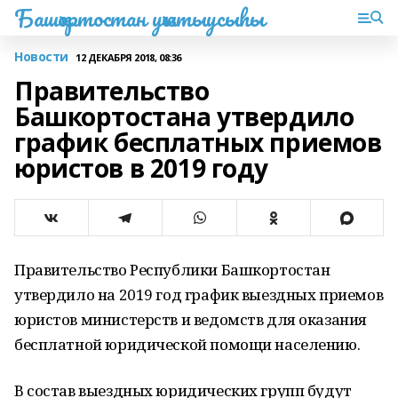
Башҡортостан уҡытыусыһы
Новости
12 ДЕКАБРЯ 2018, 08:36
Правительство
Башкортостана утвердило
график бесплатных приемов
юристов в 2019 году
Правительство Республики Башкортостан
утвердило на 2019 год график выездных приемов
юристов министерств и ведомств для оказания
бесплатной юридической помощи населению.
В состав выездных юридических групп будут