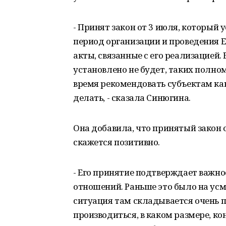
- Принят закон от 3 июля, который 
период организации и проведения 
акты, связанные с его реализацией
установлено не будет, таких полном
время рекомендовать субъектам ка
делать, - сказала Синюгина.
Она добавила, что принятый закон 
скажется позитивно.
- Его принятие подтверждает важно
отношений. Раньше это было на усм
ситуация там складывается очень п
производиться, в каком размере, к