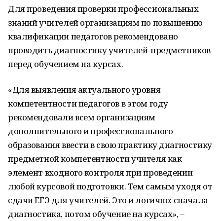
Для проведения проверки профессиональных
знаний учителей организациям по повышению
квалификации педагогов рекомендовано
проводить диагностику учителей-предметников
перед обучением на курсах.
«Для выявления актуального уровня
компетентности педагогов в этом году
рекомендовали всем организациям
дополнительного и профессионального
образования ввести в свою практику диагностику
предметной компетентности учителя как
элемент входного контроля при проведении
любой курсовой подготовки. Тем самым уходя от
сдачи ЕГЭ для учителей. Это и логично: сначала
диагностика, потом обучение на курсах», –