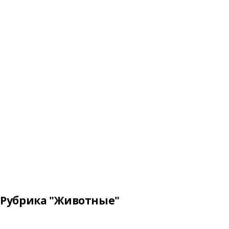
Рубрика "Животные"