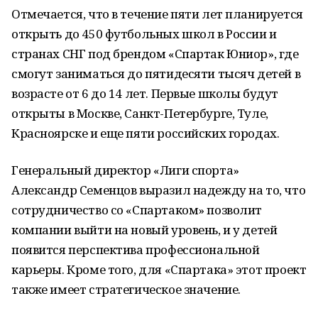
Отмечается, что в течение пяти лет планируется
открыть до 450 футбольных школ в России и
странах СНГ под брендом «Спартак Юниор», где
смогут заниматься до пятидесяти тысяч детей в
возрасте от 6 до 14 лет. Первые школы будут
открыты в Москве, Санкт-Петербурге, Туле,
Красноярске и еще пяти российских городах.
Генеральный директор «Лиги спорта»
Александр Семенцов выразил надежду на то, что
сотрудничество со «Спартаком» позволит
компании выйти на новый уровень, и у детей
появится перспектива профессиональной
карьеры. Кроме того, для «Спартака» этот проект
также имеет стратегическое значение.