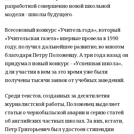
разработкой совершенно новой школьной
модели - школы будущего.
Всесоюзный конкурс «Учитель года», который
«Учительская газета» впервые провела в 1990
году, получил дальнейшее развитие, во многом
благодаря Петру Положевцу. А три года назад он
придумал новый конкурс - «Успешная школа»,
для участия в нем за это время уже были
получены тысячи заявок от учебных заведений.
Среди текстов, созданных за десятилетия
журналистской работы, Положевец выделяет
статьи о чернобыльской аварии и серию статей
об английских частных школах. За них, кстати,
Петр Григорьевич был удостоен стипендии