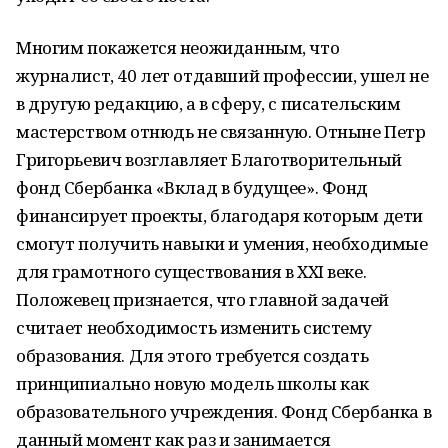
Многим покажется неожиданным, что
журналист, 40 лет отдавший профессии, ушел не
в другую редакцию, а в сферу, с писательским
мастерством отнюдь не связанную. Отныне Петр
Григорьевич возглавляет Благотворительный
фонд Сбербанка «Вклад в будущее». Фонд
финансирует проекты, благодаря которым дети
смогут получить навыки и умения, необходимые
для грамотного существования в XXI веке.
Положевец признается, что главной задачей
считает необходимость изменить систему
образования. Для этого требуется создать
принципиально новую модель школы как
образовательного учреждения. Фонд Сбербанка в
данный момент как раз и занимается