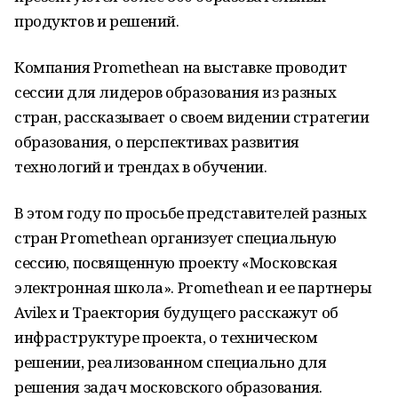
продуктов и решений.
Компания Promethean на выставке проводит
сессии для лидеров образования из разных
стран, рассказывает о своем видении стратегии
образования, о перспективах развития
технологий и трендах в обучении.
В этом году по просьбе представителей разных
стран Promethean организует специальную
сессию, посвященную проекту «Московская
электронная школа». Promethean и ее партнеры
Avilex и Траектория будущего расскажут об
инфраструктуре проекта, о техническом
решении, реализованном специально для
решения задач московского образования.