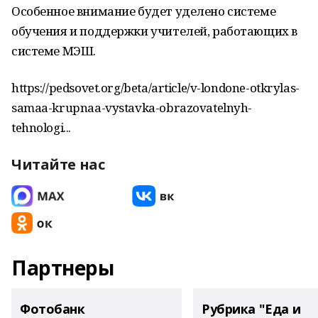
Особенное внимание будет уделено системе
обучения и поддержки учителей, работающих в
системе МЭШ.
https://pedsovet.org/beta/article/v-londone-otkrylas-
samaa-krupnaa-vystavka-obrazovatelnyh-
tehnologi...
Читайте нас
Партнеры
Фотобанк
Рубрика "Еда и