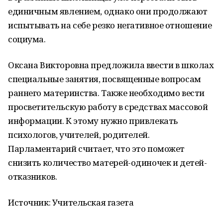
единичным явлением, однако они продолжают
испытывать на себе резко негативное отношение
социума.
Оксана Викторовна предложила ввести в школах
специальные занятия, посвященные вопросам
раннего материнства. Также необходимо вести
просветительскую работу в средствах массовой
информации. К этому нужно привлекать
психологов, учителей, родителей.
Парламентарий считает, что это поможет
снизить количество матерей-одиночек и детей-
отказников.
Источник: Учительская газета