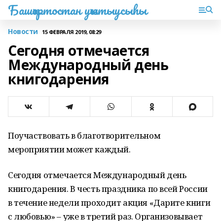
Башҡортостан уҡытыусыһы
Новости
15 ФЕВРАЛЯ 2019, 08:29
Сегодня отмечается
Международный день
книгодарения
Поучаствовать в благотворительном
мероприятии может каждый.
Сегодня отмечается Международный день
книгодарения. В честь праздника по всей России
в течение недели проходит акция «Дарите книги
с любовью» – уже в третий раз. Организовывает