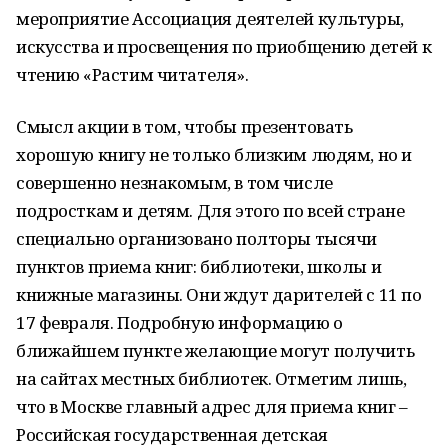
мероприятие Ассоциация деятелей культуры,
искусства и просвещения по приобщению детей к
чтению «Растим читателя».
Смысл акции в том, чтобы презентовать
хорошую книгу не только близким людям, но и
совершенно незнакомым, в том числе
подросткам и детям. Для этого по всей стране
специально организовано полторы тысячи
пунктов приема книг: библиотеки, школы и
книжные магазины. Они ждут дарителей с 11 по
17 февраля. Подробную информацию о
ближайшем пункте желающие могут получить
на сайтах местных библиотек. Отметим лишь,
что в Москве главный адрес для приема книг –
Российская государственная детская