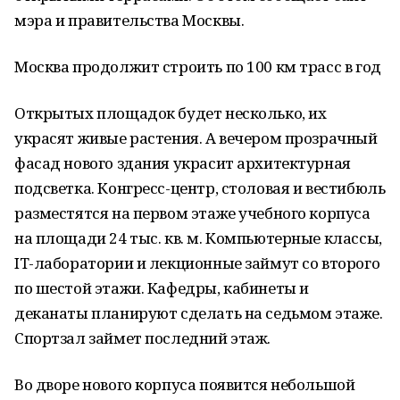
мэра и правительства Москвы.
Москва продолжит строить по 100 км трасс в год
Открытых площадок будет несколько, их
украсят живые растения. А вечером прозрачный
фасад нового здания украсит архитектурная
подсветка. Конгресс-центр, столовая и вестибюль
разместятся на первом этаже учебного корпуса
на площади 24 тыс. кв. м. Компьютерные классы,
IT-лаборатории и лекционные займут со второго
по шестой этажи. Кафедры, кабинеты и
деканаты планируют сделать на седьмом этаже.
Спортзал займет последний этаж.
Во дворе нового корпуса появится небольшой