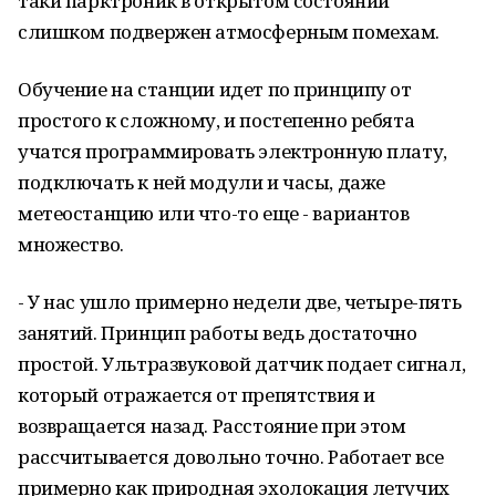
таки парктроник в открытом состоянии
слишком подвержен атмосферным помехам.
Обучение на станции идет по принципу от
простого к сложному, и постепенно ребята
учатся программировать электронную плату,
подключать к ней модули и часы, даже
метеостанцию или что-то еще - вариантов
множество.
- У нас ушло примерно недели две, четыре-пять
занятий. Принцип работы ведь достаточно
простой. Ультразвуковой датчик подает сигнал,
который отражается от препятствия и
возвращается назад. Расстояние при этом
рассчитывается довольно точно. Работает все
примерно как природная эхолокация летучих