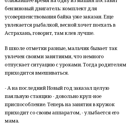
ближайшее время на одну из машин поставит
бензиновый двигатель: комплект для
усовершенствования байка уже заказан. Еще
увлекается рыбалкой, весной хочет поехать в
Астрахань, говорит, там клев лучше.
В школе отметки разные, мальчик бывает так
увлечен своими занятиями, что немного
отпускает ситуацию с уроками. Тогда родителям
приходится вмешиваться.
- А на последний Новый год заказал целую
паяльную станцию - довольно круп-ное
приспособление. Теперь на занятия в кружок
приходит со своим аппаратом, - улыбается его
мама.