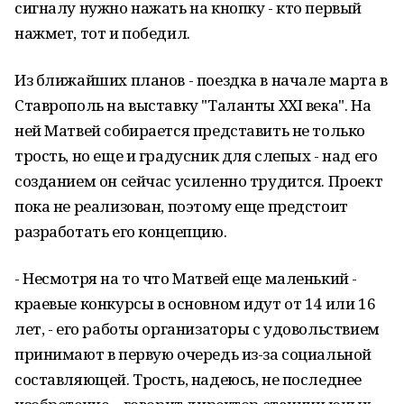
сигналу нужно нажать на кнопку - кто первый
нажмет, тот и победил.
Из ближайших планов - поездка в начале марта в
Ставрополь на выставку "Таланты XXI века". На
ней Матвей собирается представить не только
трость, но еще и градусник для слепых - над его
созданием он сейчас усиленно трудится. Проект
пока не реализован, поэтому еще предстоит
разработать его концепцию.
- Несмотря на то что Матвей еще маленький -
краевые конкурсы в основном идут от 14 или 16
лет, - его работы организаторы с удовольствием
принимают в первую очередь из-за социальной
составляющей. Трость, надеюсь, не последнее