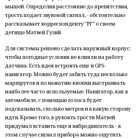
мышей. Определив расстояние до препятствия,
трость подает звуковой сигнал, - обстоятельно
рассказывает корреспонденту "РГ" о своем
детище Матвей Гузий.
Для системы решено сделать наружный корпус:
чтобы погодные условия не влияли на работу
датчика. Есть идея встроить еще и GPS-
навигатор. Можно будет забить туда несколько
маршрутов и по нажатию кнопки выстраивать
наиболее часто используемые. Навигатор, как в
автомобиле, с помощью голоса будет
подсказывать, сколько метров и в какую сторону
идти. Кроме того, в рукоять трости Матвей
придумал вставить еще и вибродвигатель - в
этом случае сигнал прибора можно ощутить