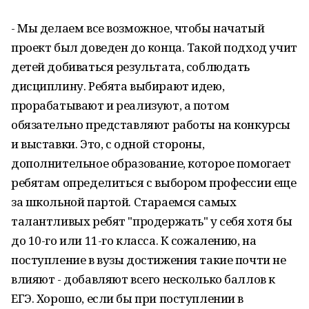
- Мы делаем все возможное, чтобы начатый
проект был доведен до конца. Такой подход учит
детей добиваться результата, соблюдать
дисциплину. Ребята выбирают идею,
прорабатывают и реализуют, а потом
обязательно представляют работы на конкурсы
и выставки. Это, с одной стороны,
дополнительное образование, которое помогает
ребятам определиться с выбором профессии еще
за школьной партой. Стараемся самых
талантливых ребят "продержать" у себя хотя бы
до 10-го или 11-го класса. К сожалению, на
поступление в вузы достижения такие почти не
влияют - добавляют всего несколько баллов к
ЕГЭ. Хорошо, если бы при поступлении в