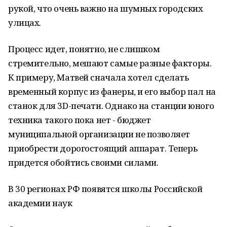
рукой, что очень важно на шумных городских
улицах.
Процесс идет, понятно, не слишком
стремительно, мешают самые разные факторы.
К примеру, Матвей сначала хотел сделать
временный корпус из фанеры, и его выбор пал на
станок для 3D-печати. Однако на станции юного
техника такого пока нет - бюджет
муниципальной организации не позволяет
приобрести дорогостоящий аппарат. Теперь
придется обойтись своими силами.
В 30 регионах РФ появятся школы Российской
академии наук