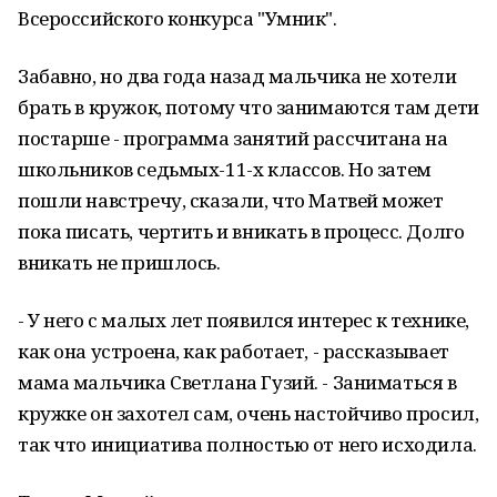
Всероссийского конкурса "Умник".
Забавно, но два года назад мальчика не хотели
брать в кружок, потому что занимаются там дети
постарше - программа занятий рассчитана на
школьников седьмых-11-х классов. Но затем
пошли навстречу, сказали, что Матвей может
пока писать, чертить и вникать в процесс. Долго
вникать не пришлось.
- У него с малых лет появился интерес к технике,
как она устроена, как работает, - рассказывает
мама мальчика Светлана Гузий. - Заниматься в
кружке он захотел сам, очень настойчиво просил,
так что инициатива полностью от него исходила.