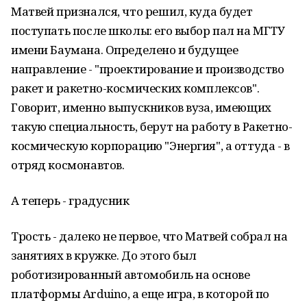
Матвей признался, что решил, куда будет
поступать после школы: его выбор пал на МГТУ
имени Баумана. Определено и будущее
направление - "проектирование и производство
ракет и ракетно-космических комплексов".
Говорит, именно выпускников вуза, имеющих
такую специальность, берут на работу в Ракетно-
космическую корпорацию "Энергия", а оттуда - в
отряд космонавтов.
А теперь - градусник
Трость - далеко не первое, что Матвей собрал на
занятиях в кружке. До этого был
роботизированный автомобиль на основе
платформы Arduino, а еще игра, в которой по