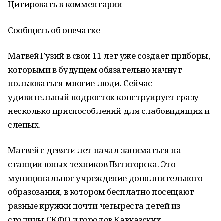
Цитировать в комментарии
Сообщить об опечатке
Матвей Гузий в свои 11 лет уже создает приборы,
которыми в будущем обязательно начнут
пользоваться многие люди. Сейчас
удивительный подросток конструирует сразу
несколько приспособлений для слабовидящих и
слепых.
Матвей с девяти лет начал заниматься на
станции юных техников Пятигорска. Это
муниципальное учреждение дополнительного
образования, в котором бесплатно посещают
разные кружки почти четыреста детей из
столицы СКФО и городов Кавказских