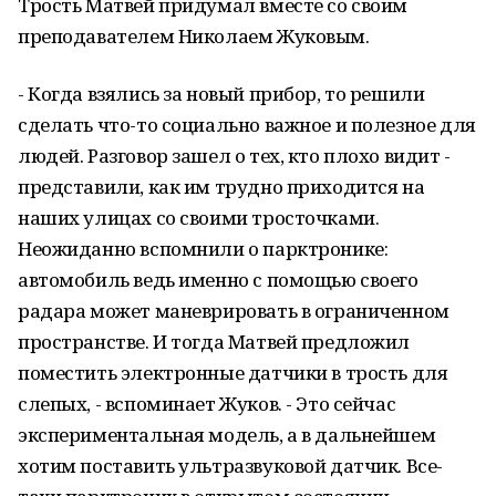
Трость Матвей придумал вместе со своим
преподавателем Николаем Жуковым.
- Когда взялись за новый прибор, то решили
сделать что-то социально важное и полезное для
людей. Разговор зашел о тех, кто плохо видит -
представили, как им трудно приходится на
наших улицах со своими тросточками.
Неожиданно вспомнили о парктронике:
автомобиль ведь именно с помощью своего
радара может маневрировать в ограниченном
пространстве. И тогда Матвей предложил
поместить электронные датчики в трость для
слепых, - вспоминает Жуков. - Это сейчас
экспериментальная модель, а в дальнейшем
хотим поставить ультразвуковой датчик. Все-