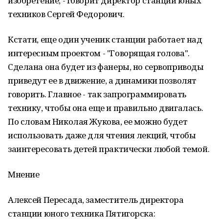
изобретение, - говорит директор станции юных
техников Сергей Федорович.
Кстати, еще один ученик станции работает над
интересным проектом - "Говорящая голова".
Сделана она будет из фанеры, но сервоприводы
приведут ее в движение, а динамики позволят
говорить. Главное - так запрограммировать
технику, чтобы она еще и правильно двигалась.
По словам Николая Жукова, ее можно будет
использовать даже для чтения лекций, чтобы
заинтересовать детей практически любой темой.
Мнение
Алексей Пересада, заместитель директора
станции юного техника Пятигорска: