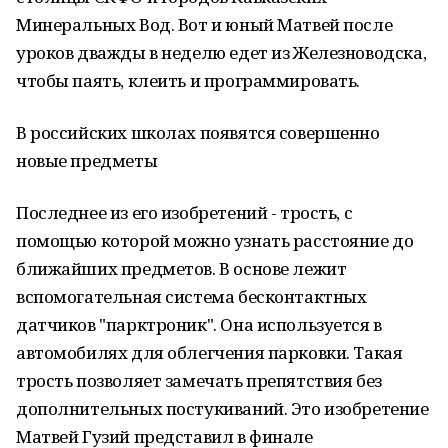
Минеральных Вод. Вот и юный Матвей после
уроков дважды в неделю едет из Железноводска,
чтобы паять, клеить и программировать.
В российских школах появятся совершенно
новые предметы
Последнее из его изобретений - трость, с
помощью которой можно узнать расстояние до
ближайших предметов. В основе лежит
вспомогательная система бесконтактных
датчиков "парктроник". Она используется в
автомобилях для облегчения парковки. Такая
трость позволяет замечать препятствия без
дополнительных постукиваний. Это изобретение
Матвей Гузий представил в финале