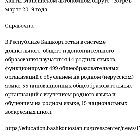
Ханты-Мансийском автономном округе – Югре в
марте 2019 года.
Справочно:
В Республике Башкортостан в системе
дошкольного, общего и дополнительного
образования изучаются 14 родных языков,
функционируют 499 общеобразовательных
организаций с обучением на родном (нерусском)
языке, 55 инновационных общеобразовательных
организаций с изучением родного языка и
обучением на родном языке, 15 национальных
воскресных школ.
https://education.bashkortostan.ru/presscenter/news/