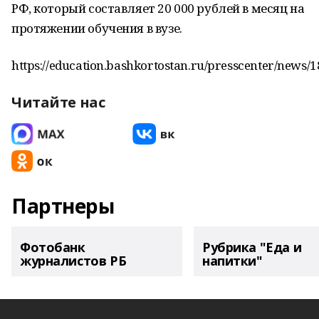
РФ, который составляет 20 000 рублей в месяц на
протяжении обучения в вузе.
https://education.bashkortostan.ru/presscenter/news/
Читайте нас
Партнеры
Фотобанк
Рубрика "Еда и
журналистов РБ
напитки"