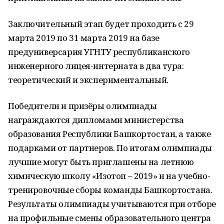
Заключительный этап будет проходить с 29
марта 2019 по 31 марта 2019 на базе
предуниверсария УГНТУ республиканского
инженерного лицея-интерната в два тура:
теоретический и экспериментальный.
Победители и призёры олимпиады
награждаются дипломами министерства
образования Республики Башкортостан, а также
подарками от партнеров. По итогам олимпиады
лучшие могут быть приглашены на летнюю
химическую школу «Изотоп – 2019» и на учебно-
тренировочные сборы команды Башкортостана.
Результаты олимпиады учитываются при отборе
на профильные смены образовательного центра