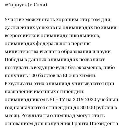
«Сириус» (г. Сочи).
Участие может стать хорошим стартом для
дальнейших успехов на олимпиадах по химии:
всероссийской олимпиаде школьников,
олимпиадах федерального перечня
министерства высшего образования и науки.
Победы в данных олимпиадах позволяют
поступать в ведущие вузы без экзаменов, либо
получить 100 баллов на ЕГЭ по химии.
Результаты этих олимпиад учитываются при
назначении именных стипендий:
олимпиадникам в УГНТУ на 2019-2020 учебный
год назначаются стипендии до 30 000 рублей в
месяц. Результаты олимпиад могут стать
основанием для получения Гранта Президента