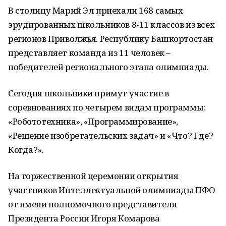
В столицу Марий Эл приехали 168 самых
эрудированных школьников 8-11 классов из всех
регионов Приволжья. Республику Башкортостан
представляет команда из 11 человек –
победителей регионального этапа олимпиады.
Сегодня школьники примут участие в
соревнованиях по четырем видам программы:
«Робототехника», «Программирование»,
«Решение изобретательских задач» и «Что? Где?
Когда?».
На торжественной церемонии открытия
участников Интеллектуальной олимпиады ПФО
от имени полномочного представителя
Президента России Игоря Комарова