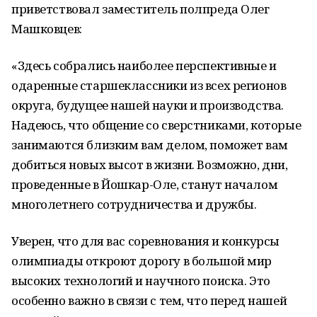
приветствовал заместитель полпреда Олег
Машковцев:
«Здесь собрались наиболее перспективные и
одаренные старшеклассники из всех регионов
округа, будущее нашей науки и производства.
Надеюсь, что общение со сверстниками, которые
занимаются близким вам делом, поможет вам
добиться новых высот в жизни. Возможно, дни,
проведенные в Йошкар-Оле, станут началом
многолетнего сотрудничества и дружбы.
Уверен, что для вас соревнования и конкурсы
олимпиады откроют дорогу в большой мир
высоких технологий и научного поиска. Это
особенно важно в связи с тем, что перед нашей