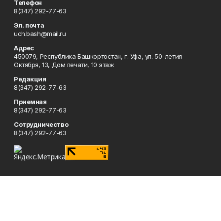
Телефон
8(347) 292-77-63
Эл. почта
uch.bash@mail.ru
Адрес
450079, Республика Башкортостан, г. Уфа, ул. 50-летия
Октября, 13, Дом печати, 10 этаж
Редакция
8(347) 292-77-63
Приемная
8(347) 292-77-63
Сотрудничество
8(347) 292-77-63