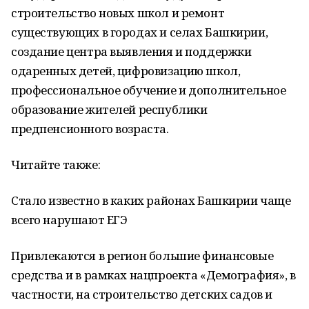
строительство новых школ и ремонт
существующих в городах и селах Башкирии,
создание центра выявления и поддержки
одаренных детей, цифровизацию школ,
профессиональное обучение и дополнительное
образование жителей республики
предпенсионного возраста.
Читайте также:
Стало известно в каких районах Башкирии чаще
всего нарушают ЕГЭ
Привлекаются в регион большие финансовые
средства и в рамках нацпроекта «Демография», в
частности, на строительство детских садов и