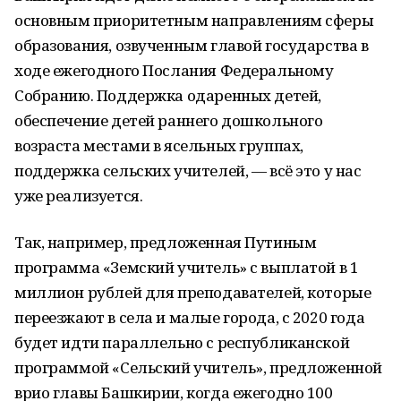
основным приоритетным направлениям сферы
образования, озвученным главой государства в
ходе ежегодного Послания Федеральному
Собранию. Поддержка одаренных детей,
обеспечение детей раннего дошкольного
возраста местами в ясельных группах,
поддержка сельских учителей, — всё это у нас
уже реализуется.
Так, например, предложенная Путиным
программа «Земский учитель» с выплатой в 1
миллион рублей для преподавателей, которые
переезжают в села и малые города, с 2020 года
будет идти параллельно с республиканской
программой «Сельский учитель», предложенной
врио главы Башкирии, когда ежегодно 100