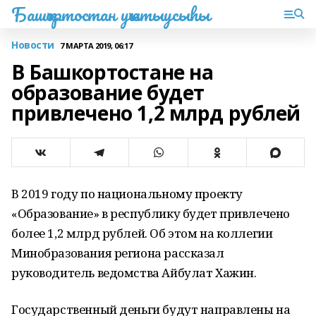
Башҡортостан уҡытыусыһы
Новости
7 МАРТА 2019, 06:17
В Башкортостане на
образование будет
привлечено 1,2 млрд рублей
В 2019 году по национальному проекту
«Образование» в республику будет привлечено
более 1,2 млрд рублей. Об этом на коллегии
Минобразования региона рассказал
руководитель ведомства Айбулат Хажин.
Государственный деньги будут направлены на