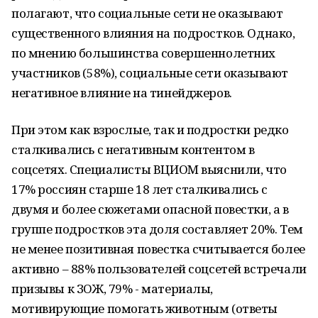
полагают, что социальные сети не оказывают
существенного влияния на подростков. Однако,
по мнению большинства совершеннолетних
участников (58%), социальные сети оказывают
негативное влияние на тинейджеров.
При этом как взрослые, так и подростки редко
сталкивались с негативным контентом в
соцсетях. Специалисты ВЦИОМ выяснили, что
17% россиян старше 18 лет сталкивались с
двумя и более сюжетами опасной повестки, а в
группе подростков эта доля составляет 20%. Тем
не менее позитивная повестка считывается более
активно – 88% пользователей соцсетей встречали
призывы к ЗОЖ, 79% - материалы,
мотивирующие помогать животным (ответы