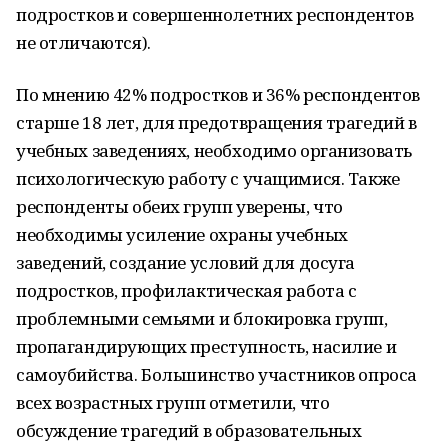
подростков и совершеннолетних респондентов
не отличаются).
По мнению 42% подростков и 36% респондентов
старше 18 лет, для предотвращения трагедий в
учебных заведениях, необходимо организовать
психологическую работу с учащимися. Также
респонденты обеих групп уверены, что
необходимы усиление охраны учебных
заведений, создание условий для досуга
подростков, профилактическая работа с
проблемными семьями и блокировка групп,
пропагандирующих преступность, насилие и
самоубийства. Большинство участников опроса
всех возрастных групп отметили, что
обсуждение трагедий в образовательных