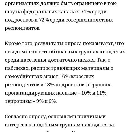
организациях должно быть ограничено в ток-
шоу на федеральных каналах: 71% среди
подростков и 72% среди совершеннолетних
респондентов.
Кроме того, результаты опроса показывают, что
осведомленность об опасных группах в соцсетях
среди населения достаточно низкая. Так, о
пабликах, распространяющих материалы о
самоубийствах знают 16% взрослых
респондентов и 18% подростков, о группах,
пропагандирующих насилие – 10% и 11%,
терроризм – 9% и 6%.
Согласно опросу, основными причинами
интереса к подобным группам находятся за