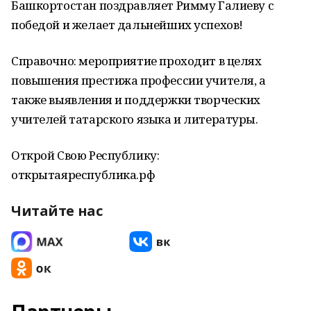
Башкортостан поздравляет Римму Галиеву с
победой и желает дальнейших успехов!
Справочно: мероприятие проходит в целях
повышения престижа профессии учителя, а
также выявления и поддержки творческих
учителей татарского языка и литературы.
Открой Свою Республику:
открытаяреспублика.рф
Читайте нас