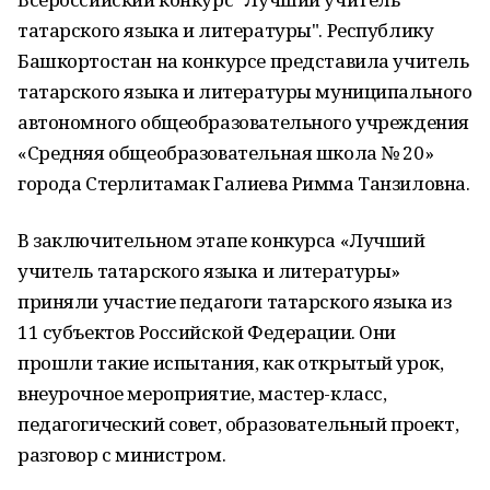
татарского языка и литературы". Республику
Башкортостан на конкурсе представила учитель
татарского языка и литературы муниципального
автономного общеобразовательного учреждения
«Средняя общеобразовательная школа № 20»
города Стерлитамак Галиева Римма Танзиловна.
В заключительном этапе конкурса «Лучший
учитель татарского языка и литературы»
приняли участие педагоги татарского языка из
11 субъектов Российской Федерации. Они
прошли такие испытания, как открытый урок,
внеурочное мероприятие, мастер-класс,
педагогический совет, образовательный проект,
разговор с министром.