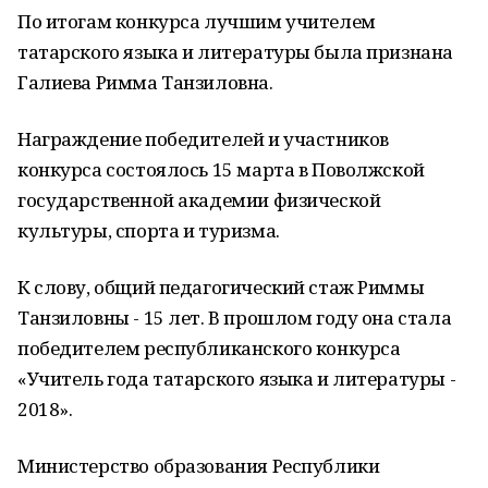
По итогам конкурса лучшим учителем
татарского языка и литературы была признана
Галиева Римма Танзиловна.
Награждение победителей и участников
конкурса состоялось 15 марта в Поволжской
государственной академии физической
культуры, спорта и туризма.
К слову, общий педагогический стаж Риммы
Танзиловны - 15 лет. В прошлом году она стала
победителем республиканского конкурса
«Учитель года татарского языка и литературы -
2018».
Министерство образования Республики