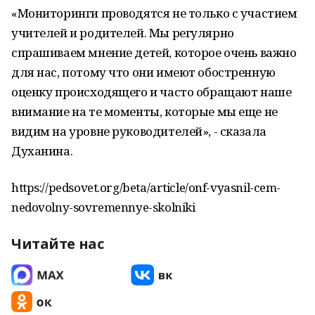
«Мониторинги проводятся не только с участием
учителей и родителей. Мы регулярно
спрашиваем мнение детей, которое очень важно
для нас, потому что они имеют обостренную
оценку происходящего и часто обращают наше
внимание на те моменты, которые мы еще не
видим на уровне руководителей», - сказала
Духанина.
https://pedsovet.org/beta/article/onf-vyasnil-cem-
nedovolny-sovremennye-skolniki
Читайте нас