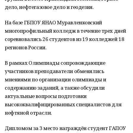
дело, нефтегазовое дело и геодезия.
На базе ГБПОУ ЯНАО Муравленковский
многопрофильный колледж в течение трех дней
соревновались 26 студентов из 19 колледжей 18
регионов России.
В рамках Олимпиады сопровождающие
участников преподаватели обменялись
мнениями по организации олимпиады и
содержанию заданий, а также обсудили
актуальные вопросы подготовки
высококвалифицированных специалистов для
нефтяной отрасли.
Дипломом за 3 место награждён студент ГАПОУ