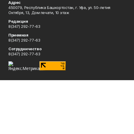
Адрес
450079, Республика Башкортостан, г. Уфа, ул. 50-летия
Октября, 13, Дом печати, 10 этаж
Редакция
8(347) 292-77-63
Приемная
8(347) 292-77-63
Сотрудничество
8(347) 292-77-63