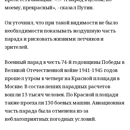
моему, прекрасный», - сказал Путин.
Он уточнил, что при такой видимости не было
необходимости показывать воздушную часть
парада и рисковать жизнями летчиков и
зрителей.
Военный парад в честь 74-й годовщины Победы в
Великой Отечественной войне 1941-1945 годов
прошел утром в четверг на Красной площади в
Москве. В состав пеших парадных расчетов
вошли 13 тысяч человек. По Красной площади
также проехали 130 боевых машин. Авиационная
часть парада была отменена из-за
неблагоприятных погодных условий.