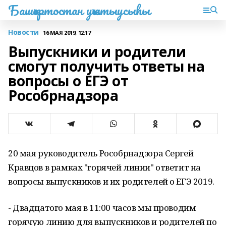
Башҡортостан уҡытыусыһы
Новости
16 МАЯ 2019, 12:17
Выпускники и родители
смогут получить ответы на
вопросы о ЕГЭ от
Рособрнадзора
20 мая руководитель Рособрнадзора Сергей
Кравцов в рамках "горячей линии" ответит на
вопросы выпускников и их родителей о ЕГЭ 2019.
- Двадцатого мая в 11:00 часов мы проводим
горячую линию для выпускников и родителей по