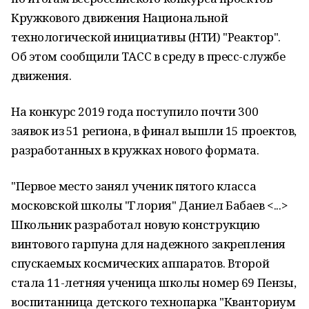
Кружкового движения Национальной
технологической инициативы (НТИ) "Реактор".
Об этом сообщили ТАСС в среду в пресс-службе
движения.
На конкурс 2019 года поступило почти 300
заявок из 51 региона, в финал вышли 15 проектов,
разработанных в кружках нового формата.
"Первое место занял ученик пятого класса
московской школы "Глория" Даниел Бабаев <...>
Школьник разработал новую конструкцию
винтового гарпуна для надежного закрепления
спускаемых космических аппаратов. Второй
стала 11-летняя ученица школы номер 69 Пензы,
воспитанница детского технопарка "Кванториум