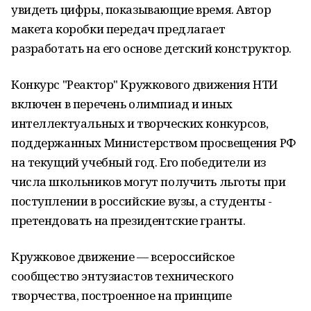
увидеть цифры, показывающие время. Автор
макета коробки передач предлагает
разработать на его основе детский конструктор.
Конкурс "Реактор" Кружкового движения НТИ
включен в перечень олимпиад и иных
интеллектуальных и творческих конкурсов,
поддержанных Министерством просвещения РФ
на текущий учебный год. Его победители из
числа школьников могут получить льготы при
поступлении в российские вузы, а студенты -
претендовать на президентские гранты.
Кружковое движение — всероссийское
сообщество энтузиастов технического
творчества, построенное на принципе