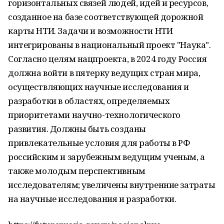
горизонтальных связей людей, идей и ресурсов,
созданное на базе соответствующей дорожной
карты НТИ. Задачи и возможности НТИ
интегрированы в национальный проект "Наука".
Согласно целям нацпроекта, в 2024 году Россия
должна войти в пятерку ведущих стран мира,
осуществляющих научные исследования и
разработки в областях, определяемых
приоритетами научно-технологического
развития. Должны быть созданы
привлекательные условия для работы в РФ
российским и зарубежным ведущим ученым, а
также молодым перспективным
исследователям; увеличены внутренние затраты
на научные исследования и разработки.