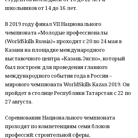
школьников от 14 до 16 лет.
В 2019 году финал VII Национального
чемпионата «Молодые профессионалы
(WorldSkills Russia)» проходит с 20 по 24 мая в
Казани на площадке международного
выставочного центра «Казань Экспо», который
был построен для проведения главного
международного события года в России –
мирового чемпионата WorldSkills Kazan 2019. Он
пройдет в столице Республики Татарстан с 22 по
27 августа.
Соревнования Национального чемпионата
проходят по компетенциям семи блоков
профессий: строительной сферы,