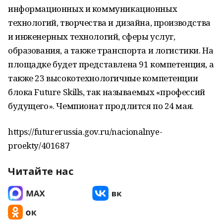
информационных и коммуникационных
технологий, творчества и дизайна, производства
и инженерных технологий, сферы услуг,
образования, а также транспорта и логистики. На
площадке будет представлена 91 компетенция, а
также 23 высокотехнологичные компетенции
блока Future Skills, так называемых «профессий
будущего». Чемпионат продлится по 24 мая.
https://futurerussia.gov.ru/nacionalnye-
proekty/401687
Читайте нас