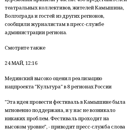
театральных коллективов, жителей Камышина,
Волгограда и гостей из других регионов,
сообщили журналистам в пресс-службе
администрации региона.
Смотрите также
24 МАЙ, 12:16
Мединский высоко оценил реализацию
нацпроекта "Культура" в 8 регионах России
"Эта идея провести фестиваль в Камышине была
мгновенно поддержана, и у нас не возникало
никаких проблем. Фестиваль проходит на
высоком уровне", - приводит пресс-служба слова