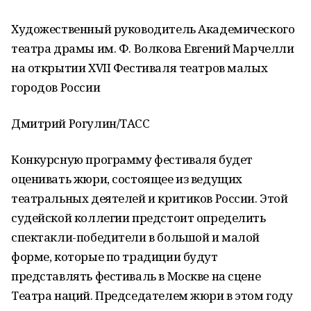
Художественный руководитель Академического
театра драмы им. Ф. Волкова Евгений Марчелли
на открытии XVII Фестиваля театров малых
городов России
Дмитрий Рогулин/ТАСС
Конкурсную программу фестиваля будет
оценивать жюри, состоящее из ведущих
театральных деятелей и критиков России. Этой
судейской коллегии предстоит определить
спектакли-победители в большой и малой
форме, которые по традиции будут
представлять фестиваль в Москве на сцене
Театра наций. Председателем жюри в этом году