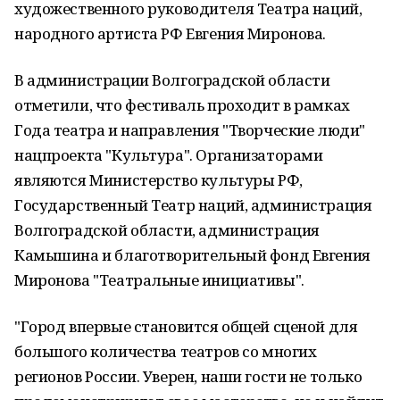
художественного руководителя Театра наций,
народного артиста РФ Евгения Миронова.
В администрации Волгоградской области
отметили, что фестиваль проходит в рамках
Года театра и направления "Творческие люди"
нацпроекта "Культура". Организаторами
являются Министерство культуры РФ,
Государственный Театр наций, администрация
Волгоградской области, администрация
Камышина и благотворительный фонд Евгения
Миронова "Театральные инициативы".
"Город впервые становится общей сценой для
большого количества театров со многих
регионов России. Уверен, наши гости не только