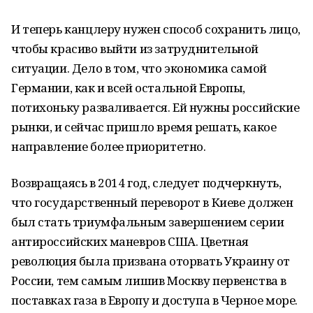
И теперь канцлеру нужен способ сохранить лицо,
чтобы красиво выйти из затруднительной
ситуации. Дело в том, что экономика самой
Германии, как и всей остальной Европы,
потихоньку разваливается. Ей нужны российские
рынки, и сейчас пришло время решать, какое
направление более приоритетно.
Возвращаясь в 2014 год, следует подчеркнуть,
что государственный переворот в Киеве должен
был стать триумфальным завершением серии
антироссийских маневров США. Цветная
революция была призвана оторвать Украину от
России, тем самым лишив Москву первенства в
поставках газа в Европу и доступа в Черное море.