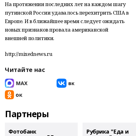
На протяжении последних лет на каждом шагу
путинской России удавалось перехитрить США в
Европе. И в ближайшее время следует ожидать
новых признаков провала американской
внешней политики.
http://mixednews.ru
Читайте нас
Партнеры
Фотобанк
Рубрика "Еда и