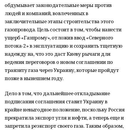
обдумывает законодательные меры против
людей и компаний, вовлеченных в
заключительные этапы строительства этого
газопровода. Цель состоит в том, чтобы нанести
ущерб «Газпрому», отложив ввод «Северного
потока-2» в эксплуатацию и сохранить тщетную
надежду на, что это даст Киеву рычаги для
ведения переговоров о новом соглашении по
транзиту газа через Украину, которые пройдут
позже в нынешнем году.
Дело в том, что дальнейшее откладывание
подписания соглашения ставит Украину в
крайне невыгодное положение, поскольку Россия
прекратила экспорт угля и нефти, а теперь еще и
запретила реэкспорт своего газа. Таким образом,