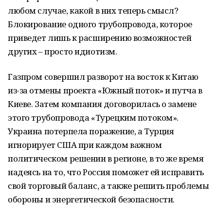
любом случае, какой в них теперь смысл?
Блокирование одного трубопровода, которое
приведет лишь к расширению возможностей
других – просто идиотизм.
Газпром совершил разворот на восток к Китаю
из-за отмены проекта «Южный поток» и путча в
Киеве. Затем компания договорилась о замене
этого трубопровода «Турецким потоком».
Украина потерпела поражение, а Турция
игнорирует США при каждом важном
политическом решении в регионе, в то же время
надеясь на то, что Россия поможет ей исправить
свой торговый баланс, а также решить проблемы
обороны и энергетической безопасности.