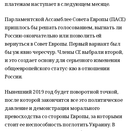
платежам наступает в следующем месяце.
Парламентской Ассамблее Совета Европы (ПАСЕ)
пришлось бы решать голосованием, выгнать ли
Россию окончательно или позволить ей
вернуться в Совет Европы. Первый вариант был
бы уж явно чересчур. Члены СЕ выбрали второй,
и это создает основу для серьезного изменения
общеевропейского статус-кво в отношении
России.
Нынешний 2019 год будет поворотной точкой,
после которой закончится все это политическое
давление и демонстрация морального
превосходства со стороны Европы, за которыми
стоит ее неспособность поглотить Украину. В