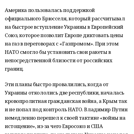
Америка пользовалась поддержкой
официального Брюсселя, который рассчитывал
на быстрое вступление Украины в Европейский
Союз, которое позволит Европе диктовать цены
на газ в переговорах с «Газпромом». При этом
НАТО смогло бы установить свои ракеты в
непосредственной близости от российских
границ.
Эти планы быстро провалились, когда от
Украины откололись две республики, началась
кровопролитная гражданская война, а Крым так
и не попал под контроль НАТО. Владимир Путин
немедленно перешел к своей тактике «войны на
истощение», из-за чего Евросоюз и США