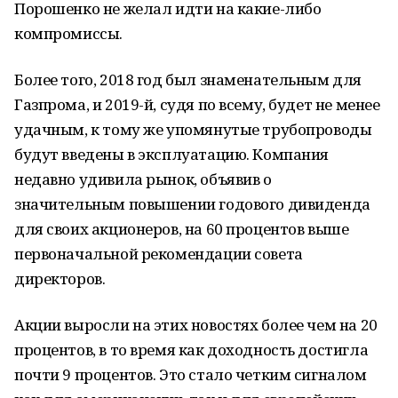
Порошенко не желал идти на какие-либо
компромиссы.
Более того, 2018 год был знаменательным для
Газпрома, и 2019-й, судя по всему, будет не менее
удачным, к тому же упомянутые трубопроводы
будут введены в эксплуатацию. Компания
недавно удивила рынок, объявив о
значительным повышении годового дивиденда
для своих акционеров, на 60 процентов выше
первоначальной рекомендации совета
директоров.
Акции выросли на этих новостях более чем на 20
процентов, в то время как доходность достигла
почти 9 процентов. Это стало четким сигналом