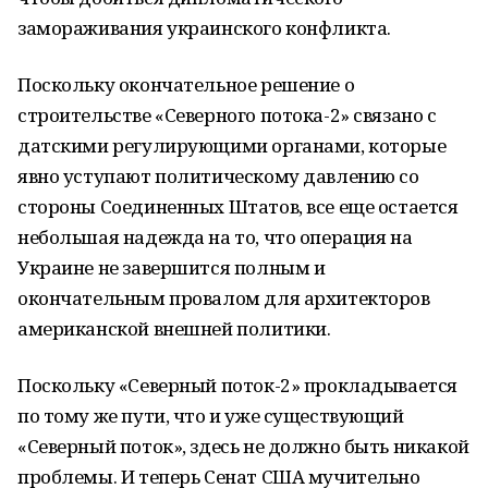
замораживания украинского конфликта.
Поскольку окончательное решение о
строительстве «Северного потока-2» связано с
датскими регулирующими органами, которые
явно уступают политическому давлению со
стороны Соединенных Штатов, все еще остается
небольшая надежда на то, что операция на
Украине не завершится полным и
окончательным провалом для архитекторов
американской внешней политики.
Поскольку «Северный поток-2» прокладывается
по тому же пути, что и уже существующий
«Северный поток», здесь не должно быть никакой
проблемы. И теперь Сенат США мучительно