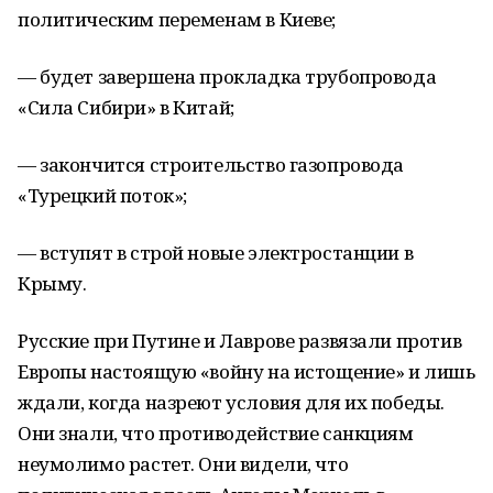
политическим переменам в Киеве;
— будет завершена прокладка трубопровода
«Сила Сибири» в Китай;
— закончится строительство газопровода
«Турецкий поток»;
— вступят в строй новые электростанции в
Крыму.
Русские при Путине и Лаврове развязали против
Европы настоящую «войну на истощение» и лишь
ждали, когда назреют условия для их победы.
Они знали, что противодействие санкциям
неумолимо растет. Они видели, что