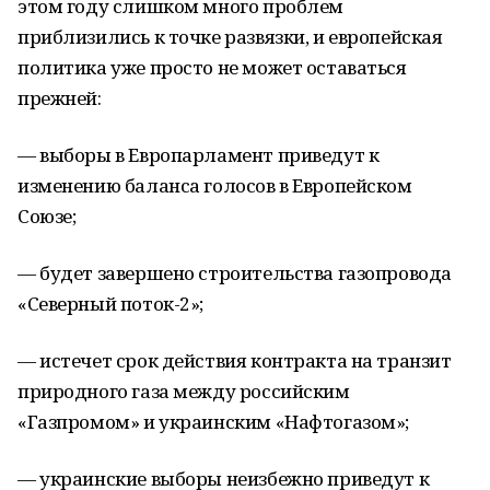
этом году слишком много проблем
приблизились к точке развязки, и европейская
политика уже просто не может оставаться
прежней:
— выборы в Европарламент приведут к
изменению баланса голосов в Европейском
Союзе;
— будет завершено строительства газопровода
«Северный поток-2»;
— истечет срок действия контракта на транзит
природного газа между российским
«Газпромом» и украинским «Нафтогазом»;
— украинские выборы неизбежно приведут к