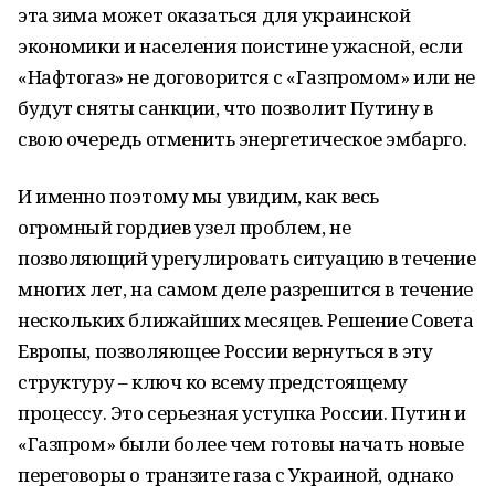
эта зима может оказаться для украинской
экономики и населения поистине ужасной, если
«Нафтогаз» не договорится с «Газпромом» или не
будут сняты санкции, что позволит Путину в
свою очередь отменить энергетическое эмбарго.
И именно поэтому мы увидим, как весь
огромный гордиев узел проблем, не
позволяющий урегулировать ситуацию в течение
многих лет, на самом деле разрешится в течение
нескольких ближайших месяцев. Решение Совета
Европы, позволяющее России вернуться в эту
структуру – ключ ко всему предстоящему
процессу. Это серьезная уступка России. Путин и
«Газпром» были более чем готовы начать новые
переговоры о транзите газа с Украиной, однако