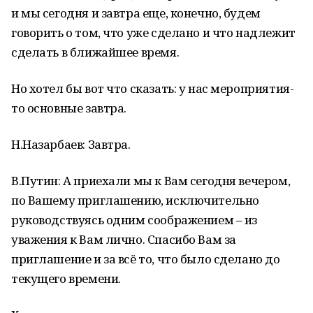
и мы сегодня и завтра еще, конечно, будем
говорить о том, что уже сделано и что надлежит
сделать в ближайшее время.
Но хотел бы вот что сказать: у нас мероприятия-
то основные завтра.
Н.Назарбаев: Завтра.
В.Путин: А приехали мы к Вам сегодня вечером,
по Вашему приглашению, исключительно
руководствуясь одним соображением – из
уважения к Вам лично. Спасибо Вам за
приглашение и за всё то, что было сделано до
текущего времени.