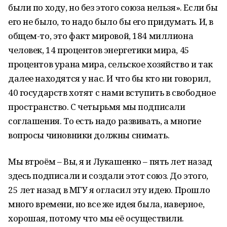
были по ходу, но без этого союза нельзя». Если бы
его не было, то надо было бы его придумать. И, в
общем-то, это факт мировой, 184 миллиона
человек, 14 процентов энергетики мира, 45
процентов урана мира, сельское хозяйство и так
далее находятся у нас. И что бы кто ни говорил,
40 государств хотят с нами вступить в свободное
пространство. С четырьмя мы подписали
соглашения. То есть надо развивать, а многие
вопросы чиновники должны снимать.
Мы втроём – Вы, я и Лукашенко – пять лет назад
здесь подписали и создали этот союз. До этого,
25 лет назад в МГУ я огласил эту идею. Прошло
много времени, но все же идея была, наверное,
хорошая, потому что мы её осуществили.