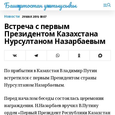
Башҡортостан уҡытыусыһы
Новости
29 МАЯ 2019, 08:07
Встреча с первым
Президентом Казахстана
Нурсултаном Назарбаевым
По прибытии в Казахстан Владимир Путин
встретился с первым Президентом страны
Нурсултаном Назарбаевым.
Перед началом беседы состоялась церемония
награждения. Н.Назарбаев вручил В.Путину
орден «Первый Президент Республики Казахстан