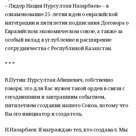
– Лидер Нации Нурсултан Назарбаев» – в
ознаменование 25-летия идеи о евразийской
интеграции и пятилетия подписания Договора о
Евразийском экономическом союзе, а также за
особый вклад в углубление и расширение
сотрудничества с Республикой Казахстан.
* * *
В.Путин: Нурсултан Абишевич, собственно
говоря, это для Вас нужен такой орден в связи с
сегодняшним и завтрашним событием,
пятилетием создания нашего Союза, потому что
Вы его инициатор и создатель.
Н.Назарбаев: Я награждаю тех, кто создавал. Мы