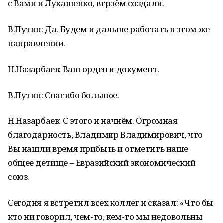
с Вами и Лукашенко, втроём создали.
В.Путин: Да. Будем и дальше работать в этом же
направлении.
Н.Назарбаев: Ваш орден и документ.
В.Путин: Спасибо большое.
Н.Назарбаев: С этого и начнём. Огромная
благодарность, Владимир Владимирович, что
Вы нашли время прибыть и отметить наше
общее детище – Евразийский экономический
союз.
Сегодня я встретил всех коллег и сказал: «Что бы
кто ни говорил, чем-то, кем-то мы недовольны