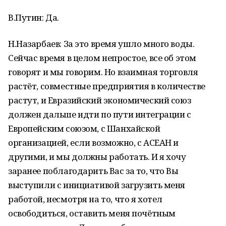
В.Путин: Да.
Н.Назарбаев: За это время ушло много воды.
Сейчас время в целом непростое, все об этом
говорят и мы говорим. Но взаимная торговля
растёт, совместные предприятия в количестве
растут, и Евразийский экономический союз
должен дальше идти по пути интеграции с
Европейским союзом, с Шанхайской
организацией, если возможно, с АСЕАН и
другими, и мы должны работать. И я хочу
заранее поблагодарить Вас за то, что Вы
выступили с инициативой загрузить меня
работой, несмотря на то, что я хотел
освободиться, оставить меня почётным