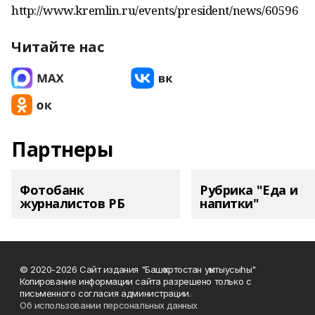
http://www.kremlin.ru/events/president/news/60596
Читайте нас
Партнеры
Фотобанк
Рубрика "Еда и
журналистов РБ
напитки"
© 2020-2026 Сайт издания "Башҡортостан уҡытыусыһы"
Копирование информации сайта разрешено только с
письменного согласия администрации.
Об использовании персональных данных