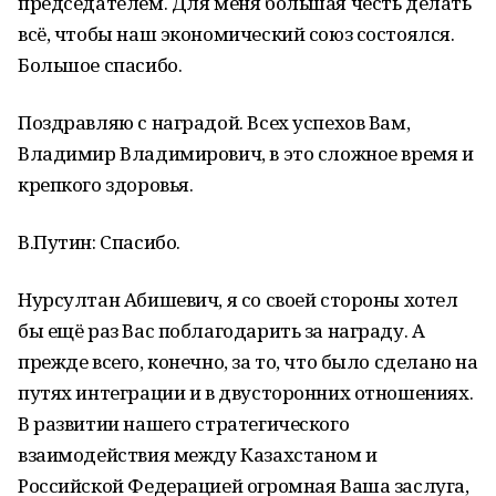
председателем. Для меня большая честь делать
всё, чтобы наш экономический союз состоялся.
Большое спасибо.
Поздравляю с наградой. Всех успехов Вам,
Владимир Владимирович, в это сложное время и
крепкого здоровья.
В.Путин: Спасибо.
Нурсултан Абишевич, я со своей стороны хотел
бы ещё раз Вас поблагодарить за награду. А
прежде всего, конечно, за то, что было сделано на
путях интеграции и в двусторонних отношениях.
В развитии нашего стратегического
взаимодействия между Казахстаном и
Российской Федерацией огромная Ваша заслуга,