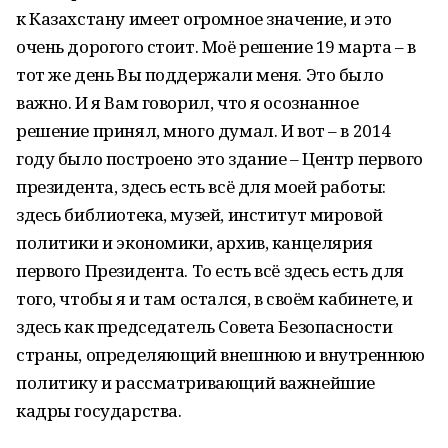
к Казахстану имеет огромное значение, и это
очень дорогого стоит. Моё решение 19 марта – в
тот же день Вы поддержали меня. Это было
важно. И я Вам говорил, что я осознанное
решение принял, много думал. И вот – в 2014
году было построено это здание – Центр первого
президента, здесь есть всё для моей работы:
здесь библиотека, музей, институт мировой
политики и экономики, архив, канцелярия
первого Президента. То есть всё здесь есть для
того, чтобы я и там остался, в своём кабинете, и
здесь как председатель Совета Безопасности
страны, определяющий внешнюю и внутреннюю
политику и рассматривающий важнейшие
кадры государства.