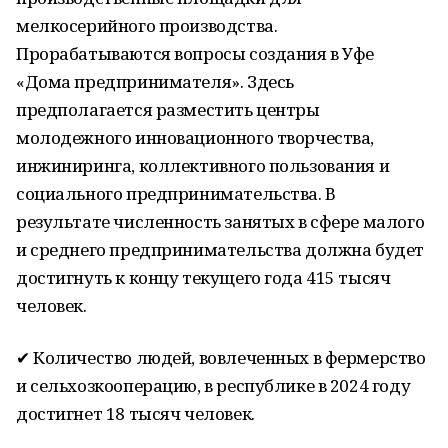
мелкосерийного производства.
Прорабатываются вопросы создания в Уфе
«Дома предпринимателя». Здесь
предполагается разместить центры
молодежного инновационного творчества,
инжиниринга, коллективного пользования и
социального предпринимательства. В
результате численность занятых в сфере малого
и среднего предпринимательства должна будет
достигнуть к концу текущего года 415 тысяч
человек.
✔ Количество людей, вовлеченных в фермерство
и сельхозкооперацию, в республике в 2024 году
достигнет 18 тысяч человек.