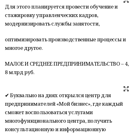
Для этого планируется провести обучение и
стажировку управленческих кадров,
модернизировать службы занятости,
оптимизировать производственные процессы и
многое другое.
МАЛОЕ И СРЕДНЕЕ ПРЕДПРИНИМАТЕЛЬСТВО – 4,
8 млрд руб.
✔ Буквально на днях открылся центр для
предпринимателей «Мой бизнес», где каждый
сможет воспользоваться услугами
многофункционального центра, получить
консультационную и информационную