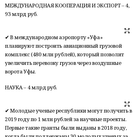
МЕЖДУНАРОДНАЯ КООПЕРАЦИЯ И ЭКСПОРТ – 4,
93 млрд руб.
✔ В международном аэропорту «Уфа»
планируют построить авиационный грузовой
комплекс (480 млн рублей), который позволит
увеличить перевозку грузов через воздушные
ворота Уфы.
НАУКА – 4 млрд руб.
✔ Молодые ученые республики могут получить в
2019 году по 1 млн рублей за научные проекты.
Первые такие гранты были выданы в 2018 году,
когда были поддержаны 30 молодых ученых за