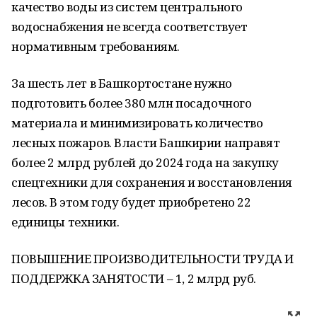
качество воды из систем центрального
водоснабжения не всегда соответствует
нормативным требованиям.
За шесть лет в Башкортостане нужно
подготовить более 380 млн посадочного
материала и минимизировать количество
лесных пожаров. Власти Башкирии направят
более 2 млрд рублей до 2024 года на закупку
спецтехники для сохранения и восстановления
лесов. В этом году будет приобретено 22
единицы техники.
ПОВЫШЕНИЕ ПРОИЗВОДИТЕЛЬНОСТИ ТРУДА И
ПОДДЕРЖКА ЗАНЯТОСТИ – 1, 2 млрд руб.