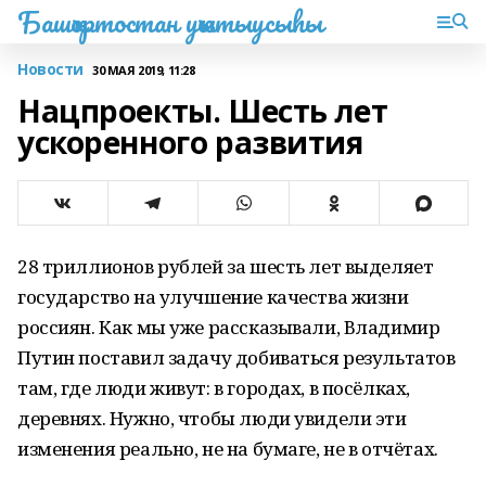
Башҡортостан уҡытыусыһы
Новости
30 МАЯ 2019, 11:28
Нацпроекты. Шесть лет
ускоренного развития
28 триллионов рублей за шесть лет выделяет
государство на улучшение качества жизни
россиян. Как мы уже рассказывали, Владимир
Путин поставил задачу добиваться результатов
там, где люди живут: в городах, в посёлках,
деревнях. Нужно, чтобы люди увидели эти
изменения реально, не на бумаге, не в отчётах.