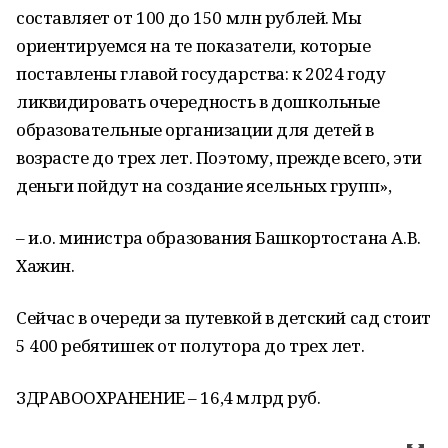
составляет от 100 до 150 млн рублей. Мы
ориентируемся на те показатели, которые
поставлены главой государства: к 2024 году
ликвидировать очередность в дошкольные
образовательные организации для детей в
возрасте до трех лет. Поэтому, прежде всего, эти
деньги пойдут на создание ясельных групп»,
– и.о. министра образования Башкортостана А.В.
Хажин.
Сейчас в очереди за путевкой в детский сад стоит
5 400 ребятишек от полутора до трех лет.
ЗДРАВООХРАНЕНИЕ – 16,4 млрд руб.