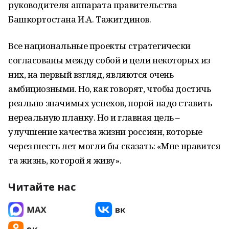
руководителя аппарата правительства
Башкортостана И.А. Тажитдинов.
Все национальные проекты стратегически
согласованы между собой и цели некоторых из
них, на первый взгляд, являются очень
амбициозными. Но, как говорят, чтобы достичь
реально значимых успехов, порой надо ставить
нереальную планку. Но и главная цель –
улучшение качества жизни россиян, которые
через шесть лет могли бы сказать: «Мне нравится
та жизнь, которой я живу».
Читайте нас