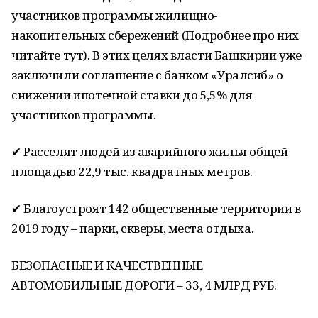
участников программы жилищно-
накопительных сбережений (Подробнее про них
читайте тут). В этих целях власти Башкирии уже
заключили соглашение с банком «Уралсиб» о
снижении ипотечной ставки до 5,5% для
участников программы.
✔ Расселят людей из аварийного жилья общей
площадью 22,9 тыс. квадратных метров.
✔ Благоустроят 142 общественные территории в
2019 году – парки, скверы, места отдыха.
БЕЗОПАСНЫЕ И КАЧЕСТВЕННЫЕ
АВТОМОБИЛЬНЫЕ ДОРОГИ – 33, 4 МЛРД РУБ.