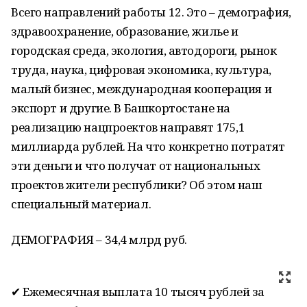
Всего направлений работы 12. Это – демография,
здравоохранение, образование, жилье и
городская среда, экология, автодороги, рынок
труда, наука, цифровая экономика, культура,
малый бизнес, международная кооперация и
экспорт и другие. В Башкортостане на
реализацию нацпроектов направят 175,1
миллиарда рублей. На что конкретно потратят
эти деньги и что получат от национальных
проектов жители республики? Об этом наш
специальный материал.
ДЕМОГРАФИЯ – 34,4 млрд руб.
✔ Ежемесячная выплата 10 тысяч рублей за