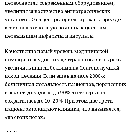
переоснастят современным оборудованием,
увеличится количество ангиографических
установок. Эти центры ориентированы прежде
всего на неотложную помощь пациентам,
пережившим инфаркты и инсульты.
Качественно новый уровень медицинской
помощи в сосудистых центрах позволил в разы
увеличить шансы больных на благополучный
исход лечения. Если еще в начале 2000-х
больничная летальность пациентов, перенесших
инсульт, доходила до 90%, то теперь она
сократилась до 10–20%. При этом две трети
пациентов покидают клиники, что называется,
«на своих ногах».