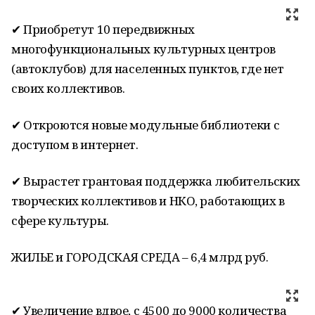
✔ Приобретут 10 передвижных
многофункциональных культурных центров
(автоклубов) для населенных пунктов, где нет
своих коллективов.
✔ Откроются новые модульные библиотеки с
доступом в интернет.
✔ Вырастет грантовая поддержка любительских
творческих коллективов и НКО, работающих в
сфере культуры.
ЖИЛЬЕ и ГОРОДСКАЯ СРЕДА – 6,4 млрд руб.
✔ Увеличение вдвое, с 4500 до 9000 количества