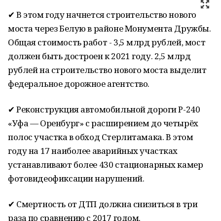
✔ В этом году начнется строительство нового
моста через Белую в районе Монумента Дружбы.
Общая стоимость работ - 3,5 млрд рублей, мост
должен быть достроен к 2021 году. 2,5 млрд
рублей на строительство нового моста выделит
федеральное дорожное агентство.
✔ Реконструкция автомобильной дороги Р-240
«Уфа — Оренбург» с расширением до четырёх
полос участка в обход Стерлитамака. В этом
году на 17 наиболее аварийных участках
устанавливают более 430 стационарных камер
фотовидеофиксации нарушений.
✔ Смертность от ДТП должна снизиться в три
раза по сравнению с 2017 годом.