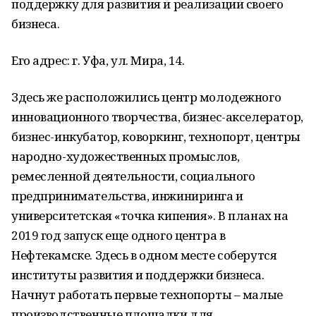
поддержку для развития и реализации своего
бизнеса.
Его адрес: г. Уфа, ул. Мира, 14.
Здесь же расположились центр молодежного
инновационного творчества, бизнес-акселератор,
бизнес-инкубатор, коворкинг, технопорт, центры
народно-художественных промыслов,
ремесленной деятельности, социального
предпринимательства, инжиниринга и
университетская «точка кипения». В планах на
2019 год запуск еще одного центра в
Нефтекамске. Здесь в одном месте соберутся
институты развития и поддержки бизнеса.
Начнут работать первые технопорты – малые
производственные площадки для