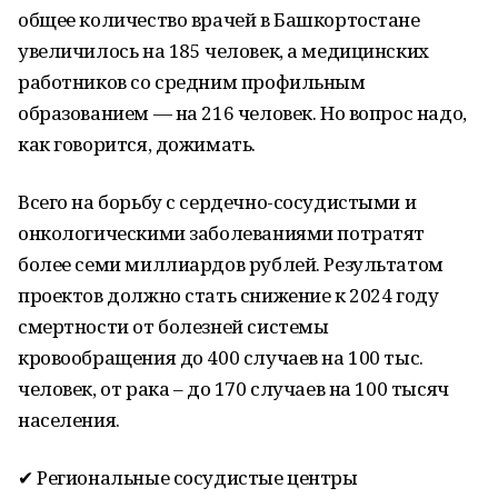
общее количество врачей в Башкортостане
увеличилось на 185 человек, а медицинских
работников со средним профильным
образованием — на 216 человек. Но вопрос надо,
как говорится, дожимать.
Всего на борьбу с сердечно-сосудистыми и
онкологическими заболеваниями потратят
более семи миллиардов рублей. Результатом
проектов должно стать снижение к 2024 году
смертности от болезней системы
кровообращения до 400 случаев на 100 тыс.
человек, от рака – до 170 случаев на 100 тысяч
населения.
✔ Региональные сосудистые центры