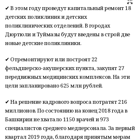
✔ В этом году проведут капитальный ремонт 18
детских поликлиник и детских
поликлинических отделений. В городах
Дюртюли и Туймазы будут введены в строй две
новые детские поликлиники.
✔ Отремонтируют или построят 22
фельдшерско-акушерских пункта, закупят 27
передвижных медицинских комплексов. На эти
цели запланировано 625 млн рублей.
✔ На решение кадрового вопроса потратят 216
миллионов. По состоянию на конец 2018 года в
Башкирии не хватало 1150 врачей и 973
специалистов среднего медперсонала. За первый
квартал 2019 года, благодаря принятым мерам