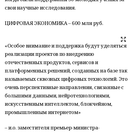
свои научные исследования.
ЦИФРОВАЯ ЭКОНОМИКА – 600 млн руб.
«Особое внимание и поддержка будут уделяться
реализации проектов по внедрению
отечественных продуктов, сервисов и
платформенных решений, созданных на базе так
называемых сквозных цифровых технологий. Это
очень перспективные направления, связанные с
большими данными, нейротехнологиями,
искусственным интеллектом, блокчейном,
промышленным интернетом»
– и.о. заместителя премьер-министра-