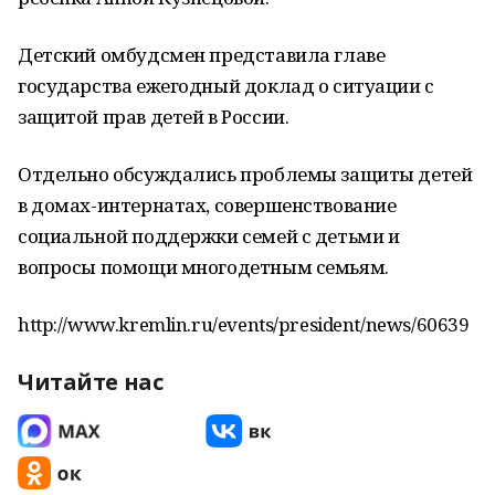
Детский омбудсмен представила главе
государства ежегодный доклад о ситуации с
защитой прав детей в России.
Отдельно обсуждались проблемы защиты детей
в домах-интернатах, совершенствование
социальной поддержки семей с детьми и
вопросы помощи многодетным семьям.
http://www.kremlin.ru/events/president/news/60639
Читайте нас