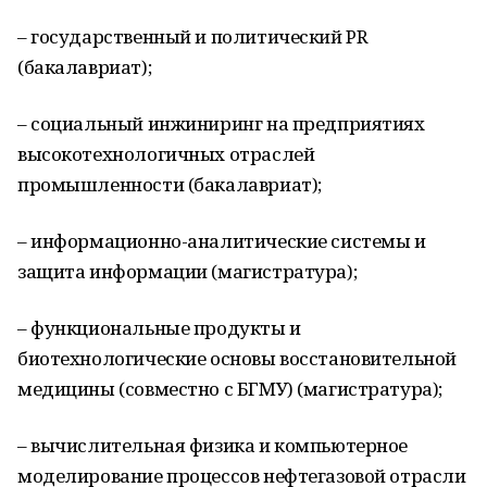
– государственный и политический PR
(бакалавриат);
– социальный инжиниринг на предприятиях
высокотехнологичных отраслей
промышленности (бакалавриат);
– информационно-аналитические системы и
защита информации (магистратура);
– функциональные продукты и
биотехнологические основы восстановительной
медицины (совместно с БГМУ) (магистратура);
– вычислительная физика и компьютерное
моделирование процессов нефтегазовой отрасли