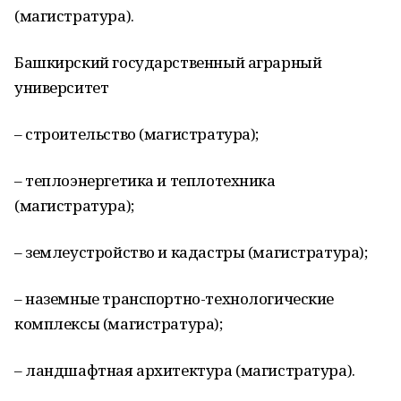
(магистратура).
Башкирский государственный аграрный
университет
– строительство (магистратура);
– теплоэнергетика и теплотехника
(магистратура);
– землеустройство и кадастры (магистратура);
– наземные транспортно-технологические
комплексы (магистратура);
– ландшафтная архитектура (магистратура).