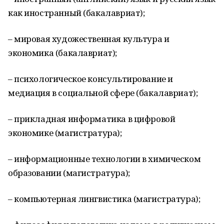
как иностранный (бакалавриат);
– мировая художественная культура и
экономика (бакалавриат);
– психологическое консультирование и
медиация в социальной сфере (бакалавриат);
– прикладная информатика в цифровой
экономике (магистратура);
– информационные технологии в химическом
образовании (магистратура);
– компьютерная лингвистика (магистратура);