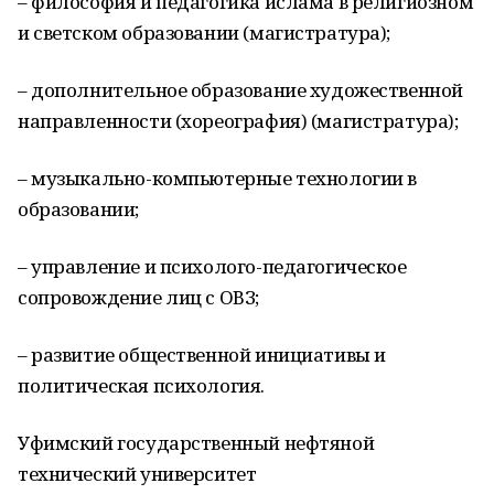
– философия и педагогика ислама в религиозном
и светском образовании (магистратура);
– дополнительное образование художественной
направленности (хореография) (магистратура);
– музыкально-компьютерные технологии в
образовании;
– управление и психолого-педагогическое
сопровождение лиц с ОВЗ;
– развитие общественной инициативы и
политическая психология.
Уфимский государственный нефтяной
технический университет