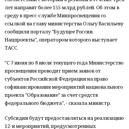
лет направят более 155 млрд рублей. Об этом в
среду в пресс-службе Минпросвещения со
ссылкой на главу министерства Ольгу Васильеву
сообщили порталу "Будущее России.
Нацпроекты", оператором которого выступает
ТАСС.
"С 7 июня по 8 июля текущего года Министерство
просвещения проводит прием заявок от
субъектов Российской Федерации на право
софинансирования мероприятий национального
проекта "Образование" за счет средств
федерального бюджета", - сказала министр.
Субсидии будут предоставляться на реализацию
12-и мероприятий, предусмотренных