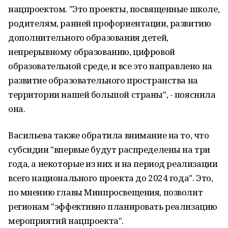
нацпроектом. "Это проекты, посвященные школе,
родителям, ранней профориентации, развитию
дополнительного образования детей,
непрерывному образованию, цифровой
образовательной среде, и все это направлено на
развитие образовательного пространства на
территории нашей большой страны", - пояснила
она.
Васильева также обратила внимание на то, что
субсидии "впервые будут распределены на три
года, а некоторые из них и на период реализации
всего национального проекта до 2024 года". Это,
по мнению главы Минпросвещения, позволит
регионам "эффективно планировать реализацию
мероприятий нацпроекта".