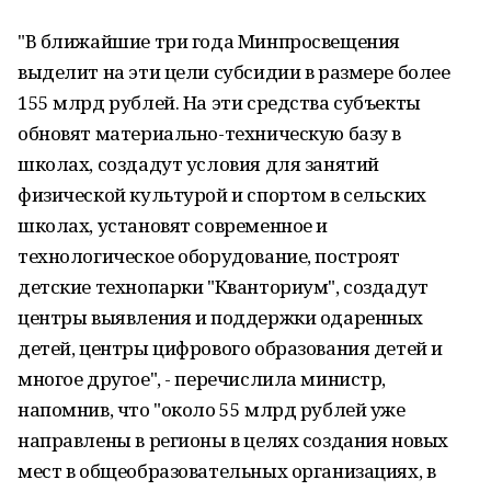
"В ближайшие три года Минпросвещения
выделит на эти цели субсидии в размере более
155 млрд рублей. На эти средства субъекты
обновят материально-техническую базу в
школах, создадут условия для занятий
физической культурой и спортом в сельских
школах, установят современное и
технологическое оборудование, построят
детские технопарки "Кванториум", создадут
центры выявления и поддержки одаренных
детей, центры цифрового образования детей и
многое другое", - перечислила министр,
напомнив, что "около 55 млрд рублей уже
направлены в регионы в целях создания новых
мест в общеобразовательных организациях, в