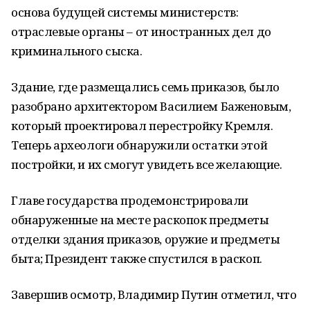
основа будущей системы министерств:
отраслевые органы – от иностранных дел до
криминального сыска.
Здание, где размещались семь приказов, было
разобрано архитектором Василием Баженовым,
который проектировал перестройку Кремля.
Теперь археологи обнаружили остатки этой
постройки, и их смогут увидеть все желающие.
Главе государства продемонстрировали
обнаруженные на месте раскопок предметы
отделки здания приказов, оружие и предметы
быта; Президент также спустился в раскоп.
Завершив осмотр, Владимир Путин отметил, что