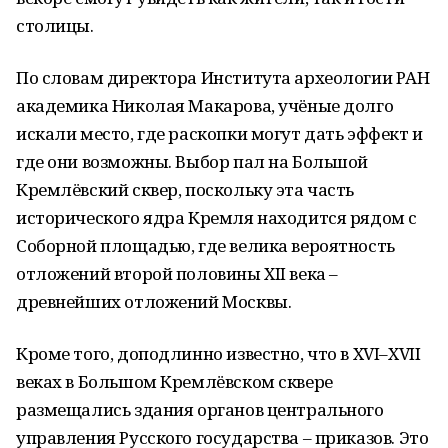
столицы.
По словам директора Института археологии РАН
академика Николая Макарова, учёные долго
искали место, где раскопки могут дать эффект и
где они возможны. Выбор пал на Большой
Кремлёвский сквер, поскольку эта часть
исторического ядра Кремля находится рядом с
Соборной площадью, где велика вероятность
отложений второй половины XII века –
древнейших отложений Москвы.
Кроме того, доподлинно известно, что в XVI–XVII
веках в Большом Кремлёвском сквере
размещались здания органов центрального
управления Русского государства – приказов. Это