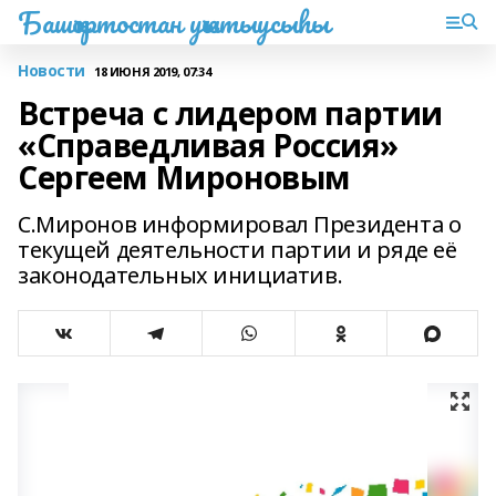
Башҡортостан уҡытыусыһы
Новости
18 ИЮНЯ 2019, 07:34
Встреча с лидером партии
«Справедливая Россия»
Сергеем Мироновым
С.Миронов информировал Президента о
текущей деятельности партии и ряде её
законодательных инициатив.