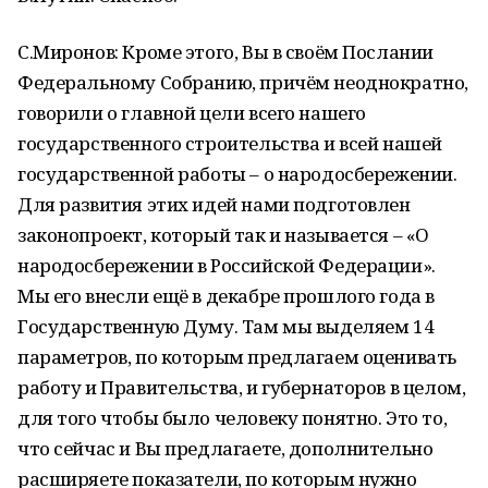
С.Миронов: Кроме этого, Вы в своём Послании
Федеральному Собранию, причём неоднократно,
говорили о главной цели всего нашего
государственного строительства и всей нашей
государственной работы – о народосбережении.
Для развития этих идей нами подготовлен
законопроект, который так и называется – «О
народосбережении в Российской Федерации».
Мы его внесли ещё в декабре прошлого года в
Государственную Думу. Там мы выделяем 14
параметров, по которым предлагаем оценивать
работу и Правительства, и губернаторов в целом,
для того чтобы было человеку понятно. Это то,
что сейчас и Вы предлагаете, дополнительно
расширяете показатели, по которым нужно