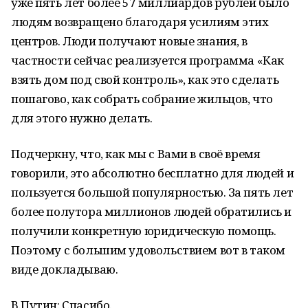
уже пять лет более 57 миллиардов рублей было
людям возвращено благодаря усилиям этих
центров. Люди получают новые знания, в
частности сейчас реализуется программа «Как
взять дом под свой контроль», как это сделать
пошагово, как собрать собрание жильцов, что
для этого нужно делать.
Подчеркну, что, как мы с Вами в своё время
говорили, это абсолютно бесплатно для людей и
пользуется большой популярностью. За пять лет
более полутора миллионов людей обратились и
получили конкретную юридическую помощь.
Поэтому с большим удовольствием вот в таком
виде докладываю.
В.Путин: Спасибо.