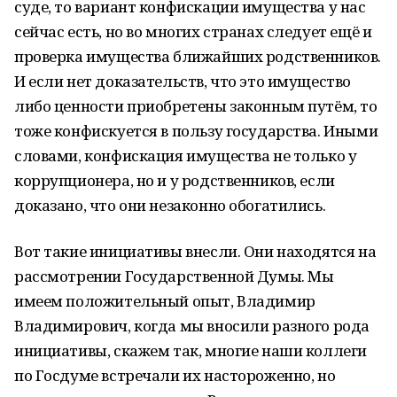
суде, то вариант конфискации имущества у нас
сейчас есть, но во многих странах следует ещё и
проверка имущества ближайших родственников.
И если нет доказательств, что это имущество
либо ценности приобретены законным путём, то
тоже конфискуется в пользу государства. Иными
словами, конфискация имущества не только у
коррупционера, но и у родственников, если
доказано, что они незаконно обогатились.
Вот такие инициативы внесли. Они находятся на
рассмотрении Государственной Думы. Мы
имеем положительный опыт, Владимир
Владимирович, когда мы вносили разного рода
инициативы, скажем так, многие наши коллеги
по Госдуме встречали их настороженно, но