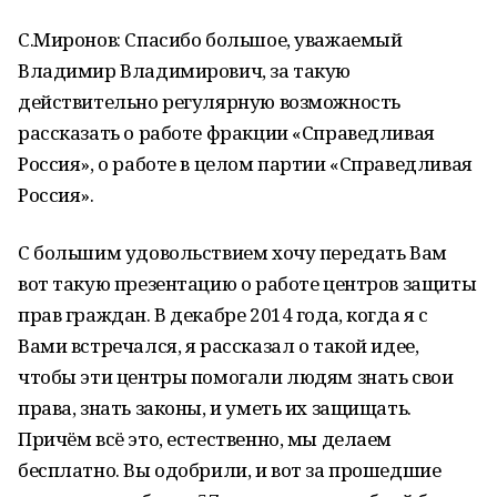
С.Миронов: Спасибо большое, уважаемый
Владимир Владимирович, за такую
действительно регулярную возможность
рассказать о работе фракции «Справедливая
Россия», о работе в целом партии «Справедливая
Россия».
С большим удовольствием хочу передать Вам
вот такую презентацию о работе центров защиты
прав граждан. В декабре 2014 года, когда я с
Вами встречался, я рассказал о такой идее,
чтобы эти центры помогали людям знать свои
права, знать законы, и уметь их защищать.
Причём всё это, естественно, мы делаем
бесплатно. Вы одобрили, и вот за прошедшие