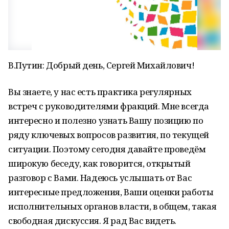
В.Путин: Добрый день, Сергей Михайлович!
Вы знаете, у нас есть практика регулярных
встреч с руководителями фракций. Мне всегда
интересно и полезно узнать Вашу позицию по
ряду ключевых вопросов развития, по текущей
ситуации. Поэтому сегодня давайте проведём
широкую беседу, как говорится, открытый
разговор с Вами. Надеюсь услышать от Вас
интересные предложения, Ваши оценки работы
исполнительных органов власти, в общем, такая
свободная дискуссия. Я рад Вас видеть.