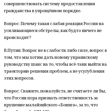
совершенствовать систему предоставления
гражданства в упрощённом порядке.
Вопрос: Почему такая слабая реакция России на
усиливающиеся обстрелы, как будто ничего не
происходит?
В.Путин: Вопрос не в слабости либо силе, вопрос в
том, что мы хотим дать новому украинскому
руководству шанс на то, чтобы всё-таки выйти на
траекторию решения проблем, а не усугубления
этих вопросов.
Вопрос: Скажите, пожалуйста, не считаете ли Вы,
что России пора признать ответственность за
крушение малайзийского «Боинга», за то, что