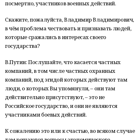
посмертно, участников военных действий.
Скажите, пожалуйста, Владимир Владимирович,
в чём проблема чествовать и признавать людей,
которые сражались в интересах своего
государства?
В.Путин: Послушайте, что касается частных
компаний, в том числе частных охранных
компаний, под эгидой которых действуют там
люди, о которых Вы упомянули, – они там
действительно присутствуют, – это не
Российское государство, и они не являются
участниками боевых действий.
К сожалению это или к счастью, во всяком случае
там решаются вопросы экономического