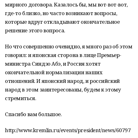
мирного договора. Казалось бы, мы вот-вот-вот,
где-то близко, но часто возникают вопросы,
которые вдруг откладывают окончательное
решение этого вопроса.
Но что совершенно очевидно, я много раз об этом
говорил: и японская сторона в лице Премьер-
министра Синдзо Абэ, и Россия хотят
окончательной нормализации наших
отношений. И японский народ, и российский
народ в этом заинтересованы, будем к этому
стремиться.
Спасибо вам большое.
http://www.kremlin.ru/events/president/news/60797