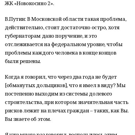
ЖК «Новокосино 2».
В.Путин: В Московской области такая проблема,
действительно, стоит достаточно остро, хотя
губернаторам дано поручение, и это
отслеживается на федеральном уровне, чтобы
проблемы каждого человека в конце концов
были решены.
Когда я говорил, что через два года не будет
[обманутых дольщиков], что я имел в виду? Мы
постепенно выходим из системы долевого
строительства, при котором значительная часть
рисков лежит на плечах граждан – таких, как Вы.
Вы знаете об этом.
Я уже много раз говорил, воспользуюсь этим