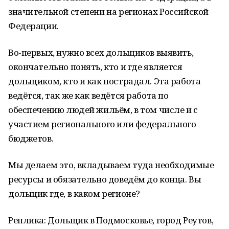
значительной степени на регионах Российской
Федерации.
Во-первых, нужно всех дольщиков выявить,
окончательно понять, кто и где является
дольщиком, кто и как пострадал. Эта работа
ведётся, так же как ведётся работа по
обеспечению людей жильём, в том числе и с
участием регионального или федерального
бюджетов.
Мы делаем это, вкладываем туда необходимые
ресурсы и обязательно доведём до конца. Вы
дольщик где, в каком регионе?
Реплика: Дольщик в Подмосковье, город Реутов,