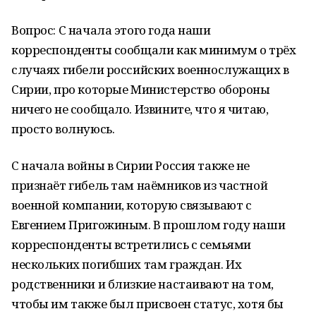
Вопрос: С начала этого года наши
корреспонденты сообщали как минимум о трёх
случаях гибели российских военнослужащих в
Сирии, про которые Министерство обороны
ничего не сообщало. Извините, что я читаю,
просто волнуюсь.
С начала войны в Сирии Россия также не
признаёт гибель там наёмников из частной
военной компании, которую связывают с
Евгением Пригожиным. В прошлом году наши
корреспонденты встретились с семьями
нескольких погибших там граждан. Их
родственники и близкие настаивают на том,
чтобы им также был присвоен статус, хотя бы