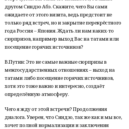
другом Синдзо Абэ. Скажите, чего Вы сами
ожидаете от этого визита, ведь предстоит не
только ряд встреч, но и закрытие перекрёстного
года Россия – Япония. Ждать ли нам каких-то
сюрпризов, например выход Вас на татами или
посещение горячих источников?
В.Путин: Это не самые важные сюрпризы в
межгосударственных отношениях – выход на
татами либо посещение горячих источников,
хотя это тоже важно и интересно, создаёт
определённую атмосферу.
Чего я жду от этой встречи? Продолжения
диалога. Уверен, что Синдзо, так же как и мы все,
хочет полной нормализации и заключения