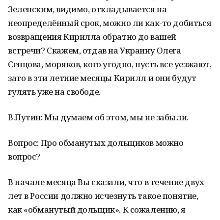
Зеленским, видимо, откладывается на
неопределённый срок, можно ли как-то добиться
возвращения Кирилла обратно до вашей
встречи? Скажем, отдав на Украину Олега
Сенцова, моряков, кого угодно, пусть все уезжают,
зато в эти летние месяцы Кирилл и они будут
гулять уже на свободе.
В.Путин: Мы думаем об этом, мы не забыли.
Вопрос: Про обманутых дольщиков можно
вопрос?
В начале месяца Вы сказали, что в течение двух
лет в России должно исчезнуть такое понятие,
как «обманутый дольщик». К сожалению, я