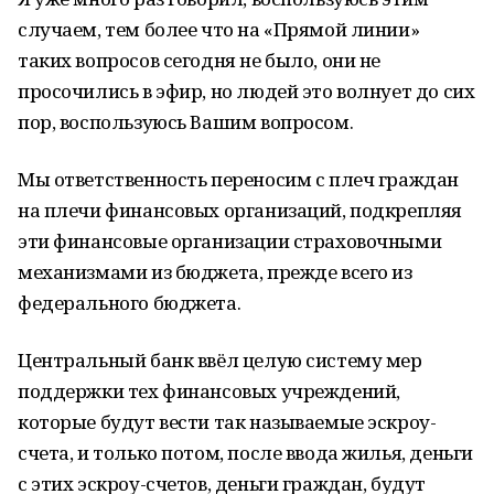
случаем, тем более что на «Прямой линии»
таких вопросов сегодня не было, они не
просочились в эфир, но людей это волнует до сих
пор, воспользуюсь Вашим вопросом.
Мы ответственность переносим с плеч граждан
на плечи финансовых организаций, подкрепляя
эти финансовые организации страховочными
механизмами из бюджета, прежде всего из
федерального бюджета.
Центральный банк ввёл целую систему мер
поддержки тех финансовых учреждений,
которые будут вести так называемые эскроу-
счета, и только потом, после ввода жилья, деньги
с этих эскроу-счетов, деньги граждан, будут