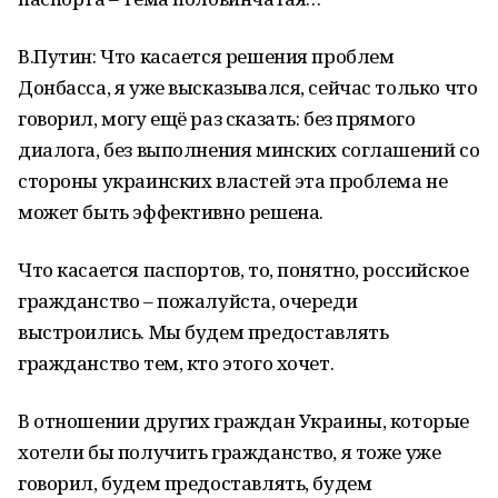
В.Путин: Что касается решения проблем
Донбасса, я уже высказывался, сейчас только что
говорил, могу ещё раз сказать: без прямого
диалога, без выполнения минских соглашений со
стороны украинских властей эта проблема не
может быть эффективно решена.
Что касается паспортов, то, понятно, российское
гражданство – пожалуйста, очереди
выстроились. Мы будем предоставлять
гражданство тем, кто этого хочет.
В отношении других граждан Украины, которые
хотели бы получить гражданство, я тоже уже
говорил, будем предоставлять, будем