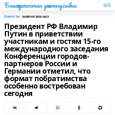
Башҡортостан уҡытыусыһы
Новости
26 ИЮНЯ 2019, 04:31
Президент РФ Владимир
Путин в приветствии
участникам и гостям 15-го
международного заседания
Конференции городов-
партнеров России и
Германии отметил, что
формат побратимства
особенно востребован
сегодня