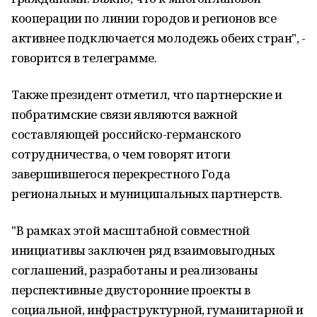
кооперации по линии городов и регионов все
активнее подключается молодежь обеих стран", -
говорится в телеграмме.
Также президент отметил, что партнерские и
побратимские связи являются важной
составляющей российско-германского
сотрудничества, о чем говорят итоги
завершившегося перекрестного Года
региональных и муниципальных партнерств.
"В рамках этой масштабной совместной
инициативы заключен ряд взаимовыгодных
соглашений, разработаны и реализованы
перспективные двусторонние проекты в
социальной, инфраструктурной, гуманитарной и