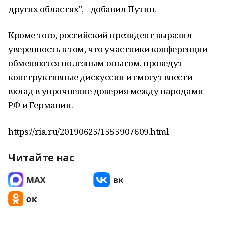
других областях", - добавил Путин.
Кроме того, российский президент выразил
уверенность в том, что участники конференции
обменяются полезным опытом, проведут
конструктивные дискуссии и смогут внести
вклад в упрочнение доверия между народами
РФ и Германии.
https://ria.ru/20190625/1555907609.html
Читайте нас