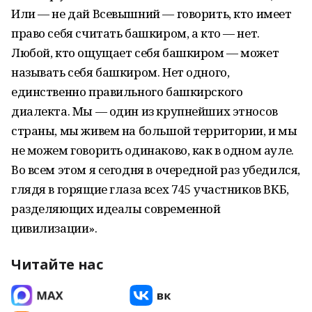
Или — не дай Всевышний — говорить, кто имеет
право себя считать башкиром, а кто — нет.
Любой, кто ощущает себя башкиром — может
называть себя башкиром. Нет одного,
единственно правильного башкирского
диалекта. Мы — один из крупнейших этносов
страны, мы живем на большой территории, и мы
не можем говорить одинаково, как в одном ауле.
Во всем этом я сегодня в очередной раз убедился,
глядя в горящие глаза всех 745 участников ВКБ,
разделяющих идеалы современной
цивилизации».
Читайте нас