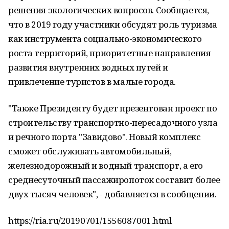
решения экологических вопросов. Сообщается,
что в 2019 году участники обсудят роль туризма
как инструмента социально-экономического
роста территорий, приоритетные направления
развития внутренних водных путей и
привлечение туристов в малые города.
"Также Президенту будет презентован проект по
строительству транспортно-пересадочного узла
и речного порта "Завидово". Новый комплекс
сможет обслуживать автомобильный,
железнодорожный и водный транспорт, а его
среднесуточный пассажиропоток составит более
двух тысяч человек", - добавляется в сообщении.
https://ria.ru/20190701/1556087001.html