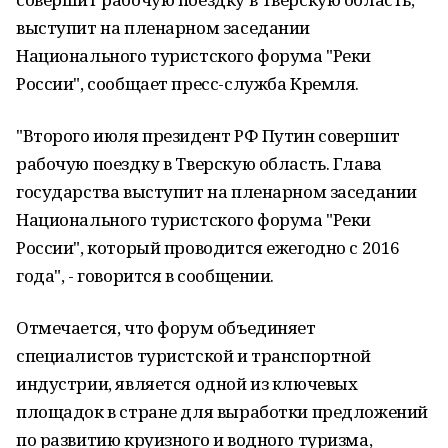
выступит на пленарном заседании
Национального туристского форума "Реки
России", сообщает пресс-служба Кремля.
"Второго июля президент РФ Путин совершит
рабочую поездку в Тверскую область. Глава
государства выступит на пленарном заседании
Национального туристского форума "Реки
России", который проводится ежегодно с 2016
года", - говорится в сообщении.
Отмечается, что форум объединяет
специалистов туристской и транспортной
индустрии, является одной из ключевых
площадок в стране для выработки предложений
по развитию круизного и водного туризма,