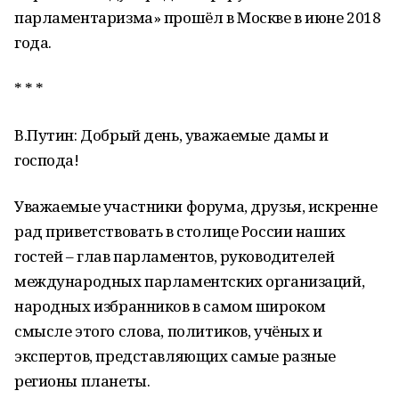
парламентаризма» прошёл в Москве в июне 2018
года.
* * *
В.Путин: Добрый день, уважаемые дамы и
господа!
Уважаемые участники форума, друзья, искренне
рад приветствовать в столице России наших
гостей – глав парламентов, руководителей
международных парламентских организаций,
народных избранников в самом широком
смысле этого слова, политиков, учёных и
экспертов, представляющих самые разные
регионы планеты.