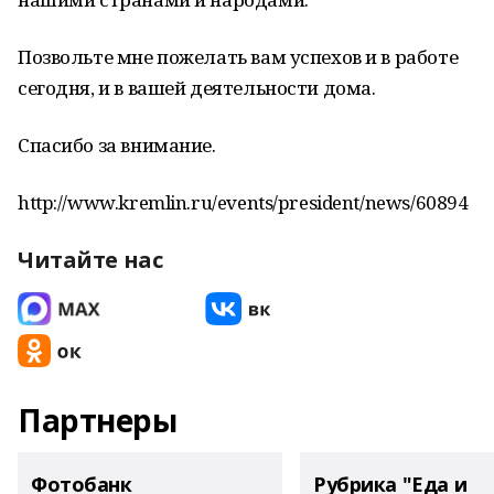
Позвольте мне пожелать вам успехов и в работе
сегодня, и в вашей деятельности дома.
Спасибо за внимание.
http://www.kremlin.ru/events/president/news/60894
Читайте нас
Партнеры
Фотобанк
Рубрика "Еда и