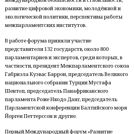
развитие цифровой экономики, молодёжной и
экологической политики, перспективы работы
межпарламентских институтов.
В работе форума приняли участие
представители 132 государств, около 800
парламентариев и экспертов, среди которых, в
частности, президент Межпарламентского союза
Габриэла Куэвас Баррон, председатель Великого
национального собрания Турции Мустафа
Шентоп, председатель Панафриканского
парламента Роже Нкодо Данг, председатель
Парламентской конференции Балтийского моря
Йорген Петтерссон и другие.
Первый Международный форум «Развитие