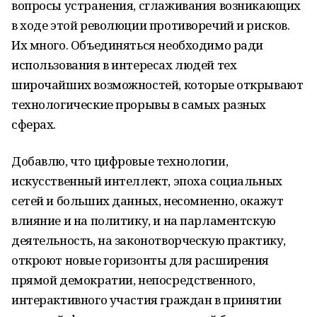
вопросы устранения, сглаживания возникающих
в ходе этой революции противоречий и рисков.
Их много. Объединяться необходимо ради
использования в интересах людей тех
широчайших возможностей, которые открывают
технологические прорывы в самых разных
сферах.
Добавлю, что цифровые технологии,
искусственный интеллект, эпоха социальных
сетей и больших данных, несомненно, окажут
влияние и на политику, и на парламентскую
деятельность, на законотворческую практику,
откроют новые горизонты для расширения
прямой демократии, непосредственного,
интерактивного участия граждан в принятии