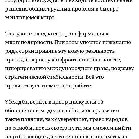
решения общих трудных проблем в быстро
меняющемся мире.
Так, уже очевидна его трансформация к
многополярности. При этом упорное нежелание
ряда стран принять эту новую реальность
приводит к росту конфронтации на планете,
игнорированию международного права, подрыву
стратегической стабильности. Всё это
препятствует совместной работе.
Убеждён, вернув в центр дискуссии об
обновлённой модели глобального развития
такие понятия, как суверенитет, право народов
на самобытность своего пути, мы сможем выйти
на работающие договорённости, принимать на