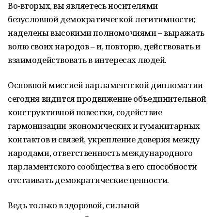
Во-вторых, вы являетесь носителями
безусловной демократической легитимности;
наделены высокими полномочиями – выражать
волю своих народов – и, повторю, действовать и
взаимодействовать в интересах людей.
Основной миссией парламентской дипломатии
сегодня видится продвижение объединительной
конструктивной повестки, содействие
гармонизации экономических и гуманитарных
контактов и связей, укрепление доверия между
народами, ответственность международного
парламентского сообщества в его способности
отстаивать демократические ценности.
Ведь только в здоровой, сильной