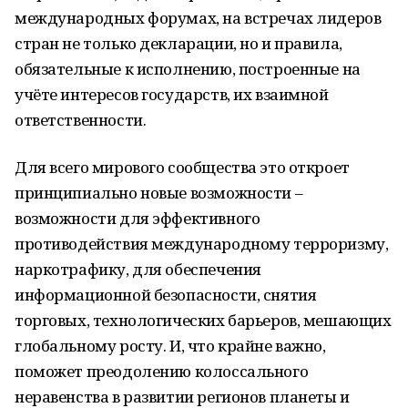
международных форумах, на встречах лидеров
стран не только декларации, но и правила,
обязательные к исполнению, построенные на
учёте интересов государств, их взаимной
ответственности.
Для всего мирового сообщества это откроет
принципиально новые возможности –
возможности для эффективного
противодействия международному терроризму,
наркотрафику, для обеспечения
информационной безопасности, снятия
торговых, технологических барьеров, мешающих
глобальному росту. И, что крайне важно,
поможет преодолению колоссального
неравенства в развитии регионов планеты и