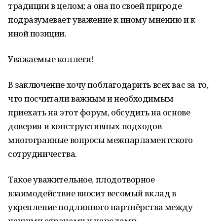
традиции в целом; а она по своей природе
подразумевает уважение к иному мнению и к
иной позиции.
Уважаемые коллеги!
В заключение хочу поблагодарить всех вас за то,
что посчитали важным и необходимым
приехать на этот форум, обсудить на основе
доверия и конструктивных подходов
многогранные вопросы межпарламентского
сотрудничества.
Такое уважительное, плодотворное
взаимодействие вносит весомый вклад в
укрепление подлинного партнёрства между
нашими странами и народами.