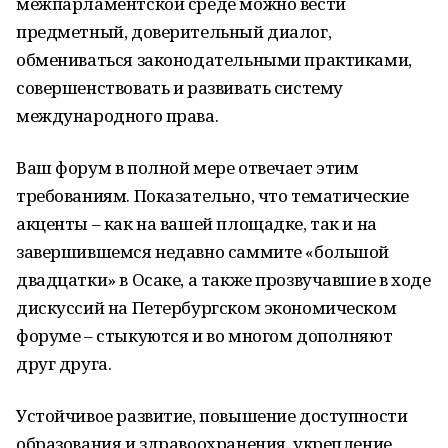
межпарламентской среде можно вести
предметный, доверительный диалог,
обмениваться законодательными практиками,
совершенствовать и развивать систему
международного права.
Ваш форум в полной мере отвечает этим
требованиям. Показательно, что тематические
акценты – как на вашей площадке, так и на
завершившемся недавно саммите «большой
двадцатки» в Осаке, а также прозвучавшие в ходе
дискуссий на Петербургском экономическом
форуме – стыкуются и во многом дополняют
друг друга.
Устойчивое развитие, повышение доступности
образования и здравоохранения, укрепление