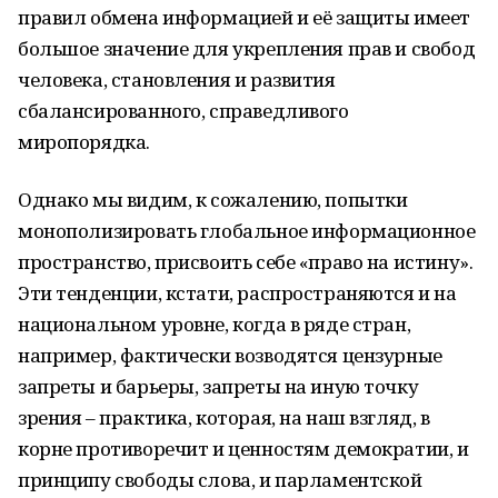
правил обмена информацией и её защиты имеет
большое значение для укрепления прав и свобод
человека, становления и развития
сбалансированного, справедливого
миропорядка.
Однако мы видим, к сожалению, попытки
монополизировать глобальное информационное
пространство, присвоить себе «право на истину».
Эти тенденции, кстати, распространяются и на
национальном уровне, когда в ряде стран,
например, фактически возводятся цензурные
запреты и барьеры, запреты на иную точку
зрения – практика, которая, на наш взгляд, в
корне противоречит и ценностям демократии, и
принципу свободы слова, и парламентской