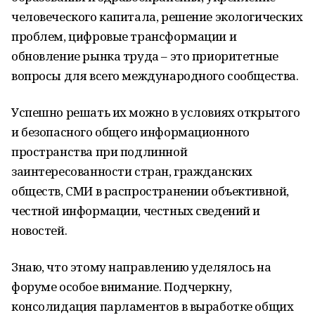
человеческого капитала, решение экологических
проблем, цифровые трансформации и
обновление рынка труда – это приоритетные
вопросы для всего международного сообщества.
Успешно решать их можно в условиях открытого
и безопасного общего информационного
пространства при подлинной
заинтересованности стран, гражданских
обществ, СМИ в распространении объективной,
честной информации, честных сведений и
новостей.
Знаю, что этому направлению уделялось на
форуме особое внимание. Подчеркну,
консолидация парламентов в выработке общих