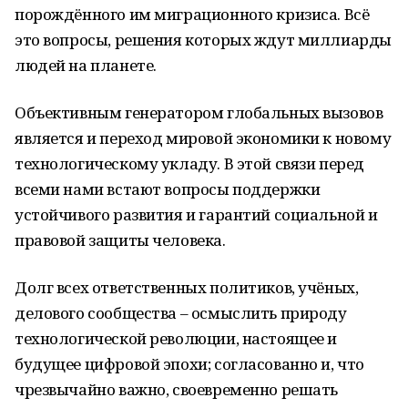
порождённого им миграционного кризиса. Всё
это вопросы, решения которых ждут миллиарды
людей на планете.
Объективным генератором глобальных вызовов
является и переход мировой экономики к новому
технологическому укладу. В этой связи перед
всеми нами встают вопросы поддержки
устойчивого развития и гарантий социальной и
правовой защиты человека.
Долг всех ответственных политиков, учёных,
делового сообщества – осмыслить природу
технологической революции, настоящее и
будущее цифровой эпохи; согласованно и, что
чрезвычайно важно, своевременно решать