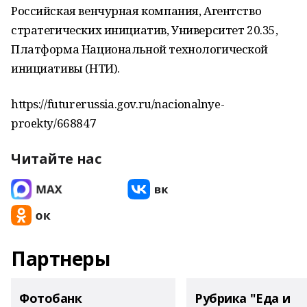
Российская венчурная компания, Агентство
стратегических инициатив, Университет 20.35,
Платформа Национальной технологической
инициативы (НТИ).
https://futurerussia.gov.ru/nacionalnye-
proekty/668847
Читайте нас
Партнеры
Фотобанк
Рубрика "Еда и