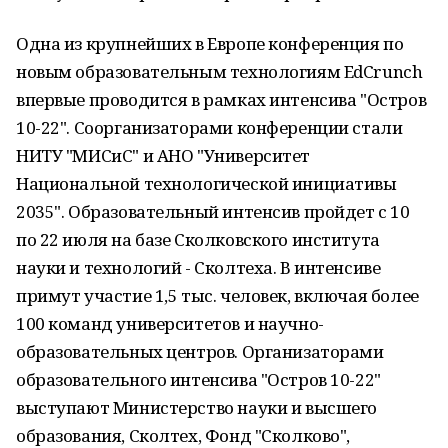
Одна из крупнейших в Европе конференция по
новым образовательным технологиям EdCrunch
впервые проводится в рамках интенсива "Остров
10-22". Соорганизаторами конференции стали
НИТУ "МИСиС" и АНО "Университет
Национальной технологической инициативы
2035". Образовательный интенсив пройдет с 10
по 22 июля на базе Сколковского института
науки и технологий - Сколтеха. В интенсиве
примут участие 1,5 тыс. человек, включая более
100 команд университетов и научно-
образовательных центров. Организаторами
образовательного интенсива "Остров 10-22"
выступают Министерство науки и высшего
образования, Сколтех, Фонд "Сколково",