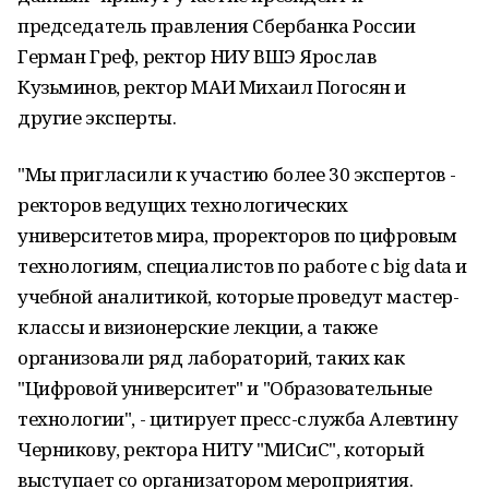
председатель правления Сбербанка России
Герман Греф, ректор НИУ ВШЭ Ярослав
Кузьминов, ректор МАИ Михаил Погосян и
другие эксперты.
"Мы пригласили к участию более 30 экспертов -
ректоров ведущих технологических
университетов мира, проректоров по цифровым
технологиям, специалистов по работе с big data и
учебной аналитикой, которые проведут мастер-
классы и визионерские лекции, а также
организовали ряд лабораторий, таких как
"Цифровой университет" и "Образовательные
технологии", - цитирует пресс-служба Алевтину
Черникову, ректора НИТУ "МИСиС", который
выступает со организатором мероприятия.