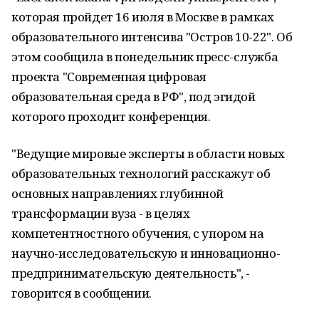
которая пройдет 16 июля в Москве в рамках
образовательного интенсива "Остров 10-22". Об
этом сообщила в понедельник пресс-служба
проекта "Современная цифровая
образовательная среда в РФ", под эгидой
которого проходит конференция.
"Ведущие мировые эксперты в области новых
образовательных технологий расскажут об
основных направлениях глубинной
трансформации вуза - в целях
компетентностного обучения, с упором на
научно-исследовательскую и инновационно-
предпринимательскую деятельность", -
говорится в сообщении.