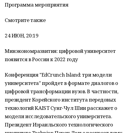
Программа мероприятия
Смотрите также
24 ИЮН, 20:19
Минэкономразвития: цифровой университет
появится в России к 2022 году
Конференция "EdCrunch Island: три модели
университета" пройдет в формате диалогов о
цифровой трансформации вузов. В частности,
президент Корейского института передовых
технологий KAIST Сунг-Чул Шин расскажет о
модели исследовательского университета.
Президент Израильского технологического
института Technion Перец Лавье раскроет тему