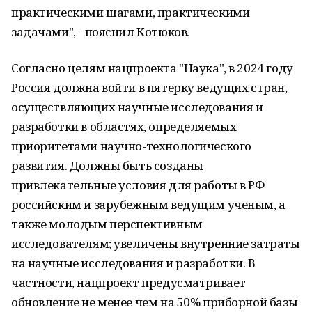
практическими шагами, практическими
задачами", - пояснил Котюков.
Согласно целям нацпроекта "Наука", в 2024 году
Россия должна войти в пятерку ведущих стран,
осуществляющих научные исследования и
разработки в областях, определяемых
приоритетами научно-технологического
развития. Должны быть созданы
привлекательные условия для работы в РФ
российским и зарубежным ведущим ученым, а
также молодым перспективным
исследователям; увеличены внутренние затраты
на научные исследования и разработки. В
частности, нацпроект предусматривает
обновление не менее чем на 50% приборной базы