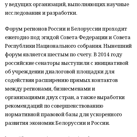
у ведущих организаций, выполняющих научные
исследования и разработки.
Форум регионов России и Белоруссии проходит
ежегодно под эгидой Совета Федерации и Совета
Республики Национального собрания. Нынешний
форум является шестым по счету. В 2014 году
российские сенаторы выступили с инициативой
об учреждении диалоговой площадки для
содействия расширению прямых контактов
между регионами, бизнесменами и
организациями двух стран, а также выработки
рекомендаций по совершенствованию
нормативной правовой базы для ускоренного
развития экономик Белоруссии и России.