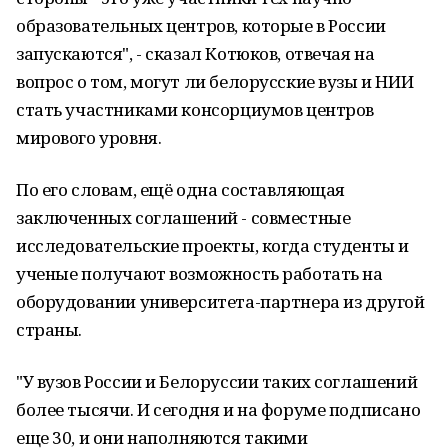
образовательных центров, которые в России
запускаются", - сказал Котюков, отвечая на
вопрос о том, могут ли белорусские вузы и НИИ
стать участниками консорциумов центров
мирового уровня.
По его словам, ещё одна составляющая
заключенных соглашений - совместные
исследовательские проекты, когда студенты и
ученые получают возможность работать на
оборудовании университета-партнера из другой
страны.
"У вузов России и Белоруссии таких соглашений
более тысячи. И сегодня и на форуме подписано
еще 30, и они наполняются такими