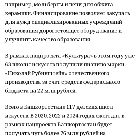
например, мольберты и печи для обжига
керамики. Финансирование позволяет закупать
для нужд специализированных учреждений
образования дорогостоящее оборудование и
улучшить качество образования.
В рамках нацпроекта «Культура» в этом году уже
63 школы искусств получили пианино марки
«Николай Рубинштейн» отечественного
производства за счет средств федерального
бюджета на 22 млн рублей.
Всего в Башкортостане 117 детских школ
искусств. В 2020, 2022 и 2024 годах ежегодно в
рамках нацпроекта Башкортостан будет
получать чуть более 76 млн рублей на