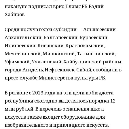
накануне подписал врио Главы РБ Радий
Хабиров.
Среди получателей субсидии — Альшеевский,
Архангельский, Балтачевский, Бураевский,
Илишевский, Кигинский, Краснокамский,
Мечетлинский, Мишкинский, Татышлинский,
Уфимский, Учалинский, Хайбуллинский районы,
города Агидель, Нефтекамск, Сибай, сообщили в
пресс-службе Министерства культуры РБ.
В регионе с 2013 года на эти цели из бюджета
республики ежегодно выделялось порядка 12
млн рублей. В перечень оснащения школ
искусств также входит оборудование для
изобразительного и прикладного искусств,