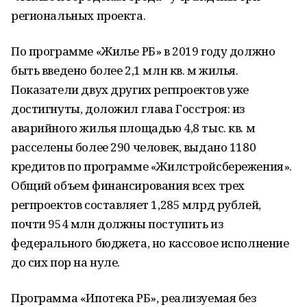
региональных проекта.
По программе «Жилье РБ» в 2019 году должно
быть введено более 2,1 млн кв. м жилья.
Показатели двух других регпроектов уже
достигнуты, доложил глава Госстроя: из
аварийного жилья площадью 4,8 тыс. кв. м
расселены более 290 человек, выдано 1180
кредитов по программе «Жилстройсбережения».
Общий объем финансирования всех трех
регпроектов составляет 1,285 млрд рублей,
почти 954 млн должны поступить из
федерального бюджета, но кассовое исполнение
до сих пор на нуле.
Программа «Ипотека РБ», реализуемая без