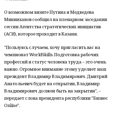
О возможном визите Путина и Медведева
Минниханов сообщил на пленарном заседании
сессии Агентства стратегических инициатив
(АСИ), которое проходит в Казани.
"Пользуясь случаем, хочу пригласить вас на
чемпионат WorldSkills. Подготовка рабочих
профессий и статус человека труда – это очень
важно. Огромное внимание этому уделяет наш
президент Владимир Владимирович. Дмитрий
Анатольевич будет на открытии, Владимир
Владимирович должен быть на закрытии", –
передает слова президента республики "Бизнес
Online".