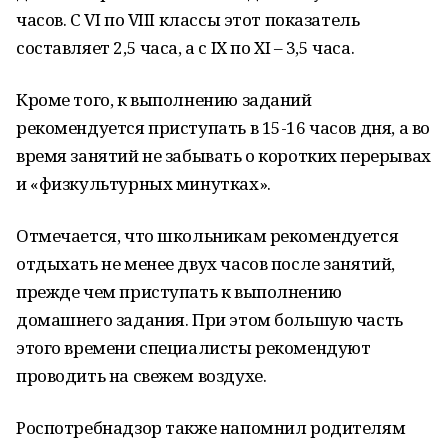
часов. С VI по VIII классы этот показатель
составляет 2,5 часа, а с IX по XI – 3,5 часа.
Кроме того, к выполнению заданий
рекомендуется приступать в 15-16 часов дня, а во
время занятий не забывать о коротких перерывах
и «физкультурных минутках».
Отмечается, что школьникам рекомендуется
отдыхать не менее двух часов после занятий,
прежде чем приступать к выполнению
домашнего задания. При этом большую часть
этого времени специалисты рекомендуют
проводить на свежем воздухе.
Роспотребнадзор также напомнил родителям