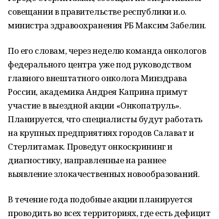
совещании в правительстве республики и.о.
министра здравоохранения РБ Максим Забелин.
По его словам, через неделю команда онкологов
федерального центра уже под руководством
главного внештатного онколога Минздрава
России, академика Андрея Каприна примут
участие в выездной акции «Онкопатруль».
Планируется, что специалисты будут работать
на крупных предприятиях городов Салават и
Стерлитамак. Проведут онкоскрининг и
диагностику, направленные на раннее
выявление злокачественных новообразований.
В течение года подобные акции планируется
проводить во всех территориях, где есть дефицит