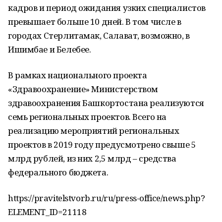
кадров и период ожидания узких специалистов
превышает больше 10 дней. В том числе в
городах Стерлитамак, Салават, возможно, в
Ишимбае и Белебее.
В рамках национального проекта
«Здравоохранение» Министерством
здравоохранения Башкортостана реализуются
семь региональных проектов. Всего на
реализацию мероприятий региональных
проектов в 2019 году предусмотрено свыше 5
млрд рублей, из них 2,5 млрд – средства
федерального бюджета.
https://pravitelstvorb.ru/ru/press-office/news.php?
ELEMENT_ID=21118