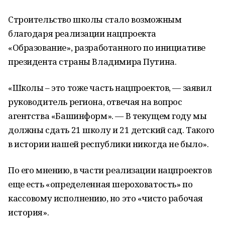
Строительство школы стало возможным
благодаря реализации нацпроекта
«Образование», разработанного по инициативе
президента страны Владимира Путина.
«Школы – это тоже часть нацпроектов, — заявил
руководитель региона, отвечая на вопрос
агентства «Башинформ». — В текущем году мы
должны сдать 21 школу и 21 детский сад. Такого
в истории нашей республики никогда не было».
По его мнению, в части реализации нацпроектов
еще есть «определенная шероховатость» по
кассовому исполнению, но это «чисто рабочая
история».