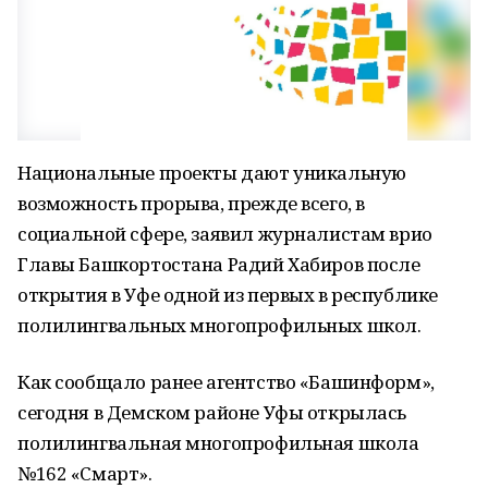
Национальные проекты дают уникальную
возможность прорыва, прежде всего, в
социальной сфере, заявил журналистам врио
Главы Башкортостана Радий Хабиров после
открытия в Уфе одной из первых в республике
полилингвальных многопрофильных школ.
Как сообщало ранее агентство «Башинформ»,
сегодня в Демском районе Уфы открылась
полилингвальная многопрофильная школа
№162 «Смарт».