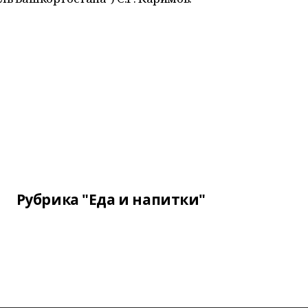
Рубрика "Еда и напитки"