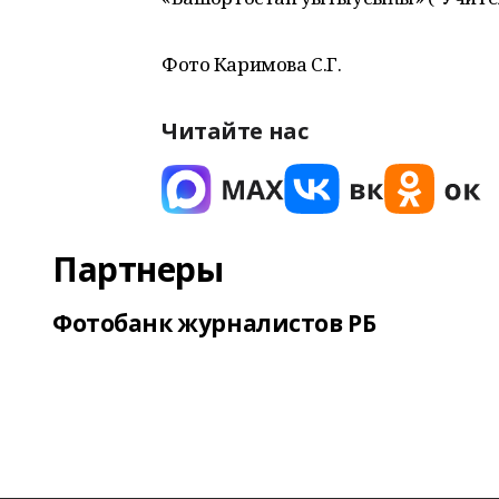
Фото Каримова С.Г.
Читайте нас
Партнеры
Фотобанк журналистов РБ