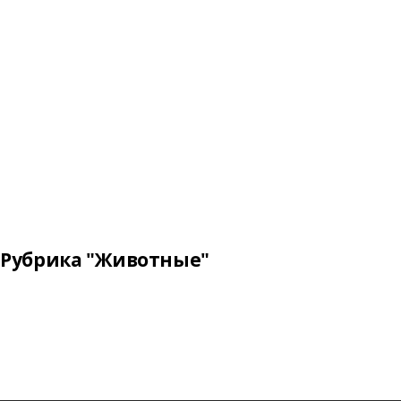
Рубрика "Животные"