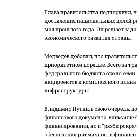
Глава правительства подчеркнул, 
достижения национальных целей раз
мая прошлого года. Он решает зад
экономического развития страны.
Медведев добавил, что правительст
приоритетном порядке. Всего за тр
федерального бюджета около семи
нацпроектов и комплексного план
инфраструктуры.
Владимир Путин, в свою очередь, п
финансового документа, внимание б
финансировании, но и "разбюрокра
обеспечения ритмичности финанси