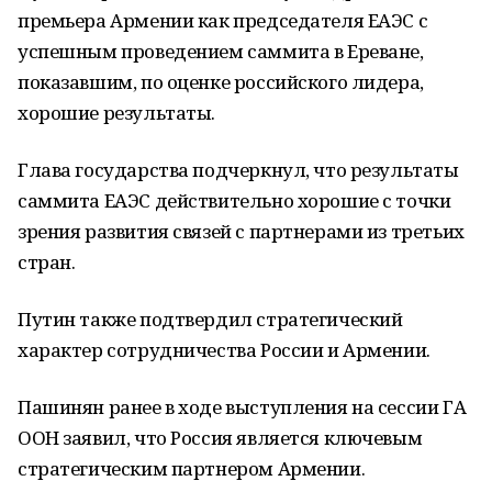
премьера Армении как председателя ЕАЭС с
успешным проведением саммита в Ереване,
показавшим, по оценке российского лидера,
хорошие результаты.
Глава государства подчеркнул, что результаты
саммита ЕАЭС действительно хорошие с точки
зрения развития связей с партнерами из третьих
стран.
Путин также подтвердил стратегический
характер сотрудничества России и Армении.
Пашинян ранее в ходе выступления на сессии ГА
ООН заявил, что Россия является ключевым
стратегическим партнером Армении.