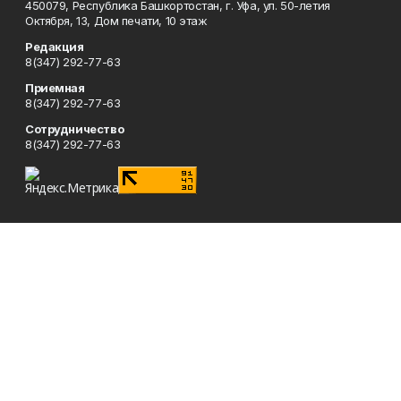
450079, Республика Башкортостан, г. Уфа, ул. 50-летия
Октября, 13, Дом печати, 10 этаж
Редакция
8(347) 292-77-63
Приемная
8(347) 292-77-63
Сотрудничество
8(347) 292-77-63